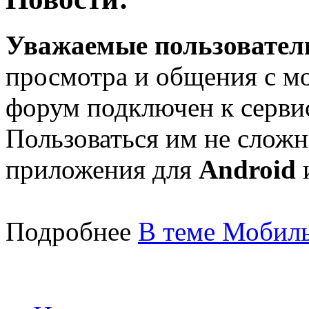
Уважаемые пользователи
просмотра и общения с м
форум подключен к серв
Пользоваться им не сложн
приложения для
Android
Подробнее
В теме Мобиль