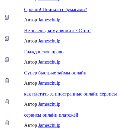
Срочно! Припало с бумагами?
Автор
Jameschulp
Не знаешь, кому звонить? Стоп!
Автор
Jameschulp
Гражданское право
Автор
Jameschulp
Супер быстрые займы онлайн
Автор
Jameschulp
как платить за иностранные онлайн сервисы
Автор
Jameschulp
сервисы онлайн платежей
Автор
Jameschulp