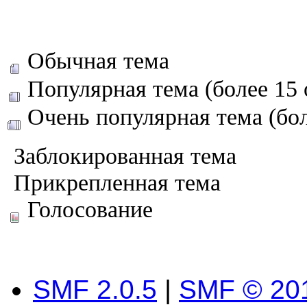
Обычная тема
Популярная тема (более 15 
Очень популярная тема (бол
Заблокированная тема
Прикрепленная тема
Голосование
SMF 2.0.5
|
SMF © 20