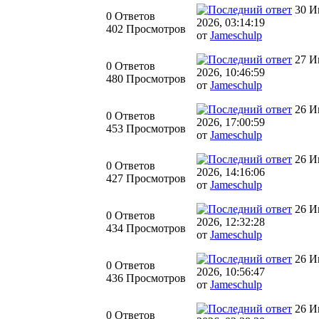
30 И
0 Ответов
2026, 03:14:19
402 Просмотров
от
Jameschulp
27 И
0 Ответов
2026, 10:46:59
480 Просмотров
от
Jameschulp
26 И
0 Ответов
2026, 17:00:59
453 Просмотров
от
Jameschulp
26 И
0 Ответов
2026, 14:16:06
427 Просмотров
от
Jameschulp
26 И
0 Ответов
2026, 12:32:28
434 Просмотров
от
Jameschulp
26 И
0 Ответов
2026, 10:56:47
436 Просмотров
от
Jameschulp
26 И
0 Ответов