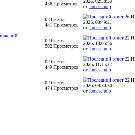
2026, 02:38:30
436 Просмотров
от
Jameschulp
26 И
0 Ответов
2026, 00:49:21
441 Просмотров
от
Jameschulp
движений
22 И
0 Ответов
2026, 13:05:56
502 Просмотров
от
Jameschulp
22 И
0 Ответов
2026, 11:15:32
449 Просмотров
от
Jameschulp
22 И
0 Ответов
2026, 09:30:30
474 Просмотров
от
Jameschulp