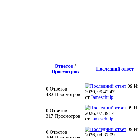
Ответов
/
Последний ответ
Просмотров
09 И
0 Ответов
2026, 09:45:47
482 Просмотров
от
Jameschulp
09 И
0 Ответов
2026, 07:39:14
317 Просмотров
от
Jameschulp
09 И
0 Ответов
2026, 04:37:09
304 Просмотров