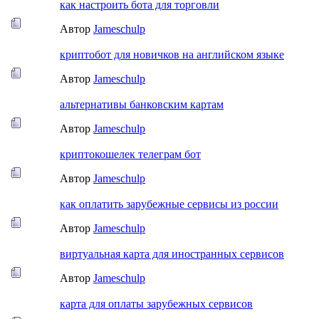
как настроить бота для торговли
Автор
Jameschulp
криптобот для новичков на английском языке
Автор
Jameschulp
альтернативы банковским картам
Автор
Jameschulp
криптокошелек телеграм бот
Автор
Jameschulp
как оплатить зарубежные сервисы из россии
Автор
Jameschulp
виртуальная карта для иностранных сервисов
Автор
Jameschulp
карта для оплаты зарубежных сервисов