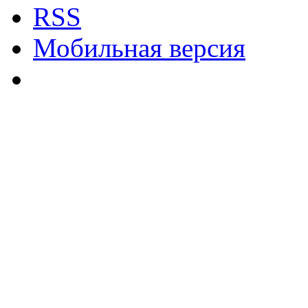
RSS
Мобильная версия