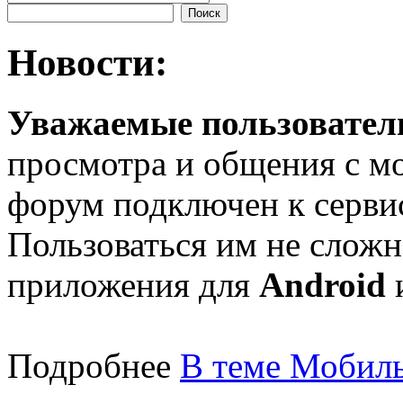
Новости:
Уважаемые пользователи
просмотра и общения с м
форум подключен к серв
Пользоваться им не сложн
приложения для
Android
Подробнее
В теме Мобиль