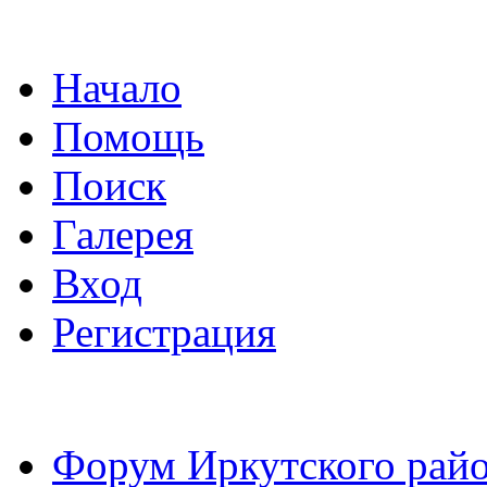
Начало
Помощь
Поиск
Галерея
Вход
Регистрация
Форум Иркутского райо