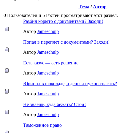
Тема
/
Автор
0 Пользователей и 5 Гостей просматривают этот раздел.
Разбил корыто с документами? Заходи!
Автор
Jameschulp
Попал в переплет с документами? Заходи!
Автор
Jameschulp
Есть казус — есть решение
Автор
Jameschulp
Юристы в шоколаде, а деньги нужно спасать?
Автор
Jameschulp
Не знаешь, куда бежать? Стой!
Автор
Jameschulp
Таможенное право