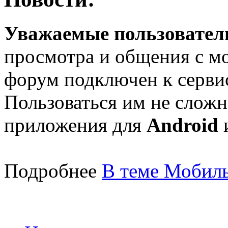
Уважаемые пользователи
просмотра и общения с м
форум подключен к серв
Пользоваться им не сложн
приложения для
Android
Подробнее
В теме Мобиль