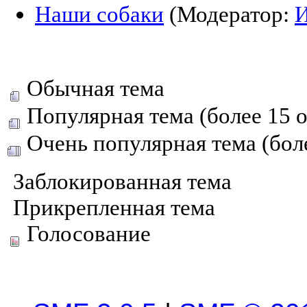
Наши собаки
(Модератор:
Обычная тема
Популярная тема (более 15 о
Очень популярная тема (боле
Заблокированная тема
Прикрепленная тема
Голосование