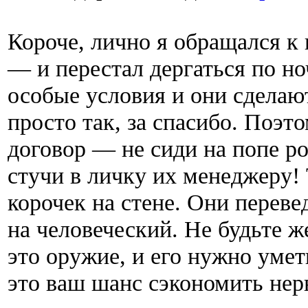
Короче, лично я обращался к
— и перестал дергаться по но
особые условия и они сделаю
просто так, за спасибо. Поэто
договор — не сиди на попе р
стучи в личку их менеджеру! 
корочек на стене. Они перев
на человеческий. Не будьте 
это оружие, и его нужно уме
это ваш шанс сэкономить нер