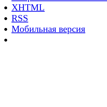
XHTML
RSS
Мобильная версия