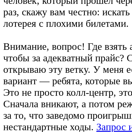
человек, который прошел чер
раз, скажу вам честно: искат
лотерея с плохими билетами.
Внимание, вопрос! Где взять 
чтобы за адекватный прайс? С
открываю эту ветку. У меня 
вариант — ребята, которые в
Это не просто колл-центр, это
Сначала вникают, а потом реж
за то, что заведомо проигрыш
нестандартные ходы.
Запрос 