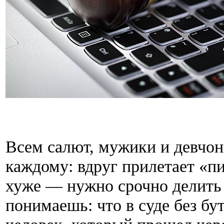
Всем салют, мужики и девчон
каждому: вдруг прилетает «пи
хуже — нужно срочно делить 
понимаешь: что в суде без бу