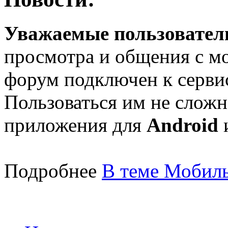
Уважаемые пользователи
просмотра и общения с м
форум подключен к серв
Пользоваться им не сложн
приложения для
Android
Подробнее
В теме Мобиль