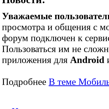
Уважаемые пользователи
просмотра и общения с м
форум подключен к серв
Пользоваться им не сложн
приложения для
Android
Подробнее
В теме Мобиль