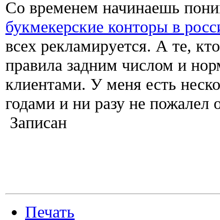
Со временем начинаешь пони
букмекерские конторы в росс
всех рекламируется. А те, кто
правила задним числом и нор
клиентами. У меня есть неско
годами и ни разу не пожалел 
Записан
Печать