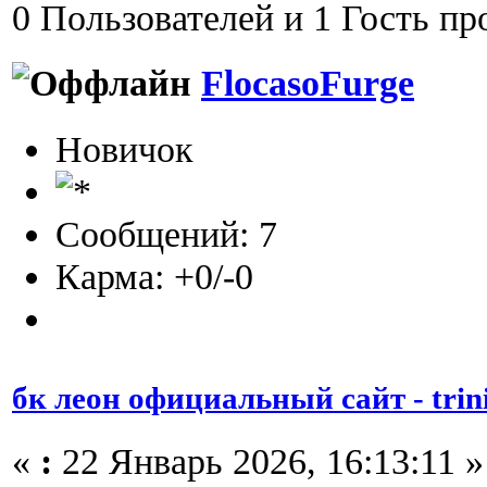
0 Пользователей и 1 Гость пр
FlocasoFurge
Новичок
Сообщений: 7
Карма: +0/-0
бк леон официальный сайт - trini
«
:
22 Январь 2026, 16:13:11 »