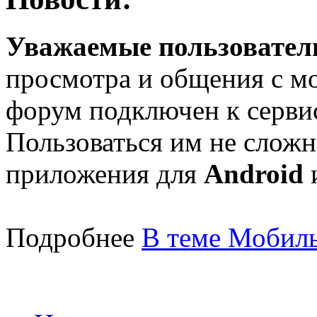
Уважаемые пользователи
просмотра и общения с м
форум подключен к серв
Пользоваться им не сложн
приложения для
Android
Подробнее
В теме Мобиль