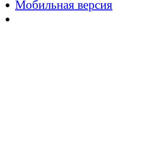
Мобильная версия