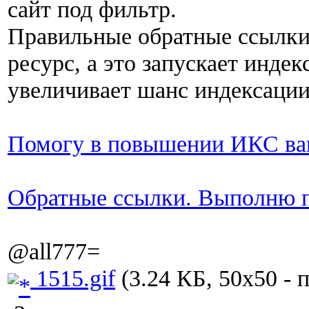
сайт под фильтр.
Правильные обратные ссылки
ресурс, а это запускает инде
увеличивает шанс индексации
Помогу в повышении ИКС ва
Обратные ссылки. Выполню п
@all777=
1515.gif
(3.24 КБ, 50x50 - 