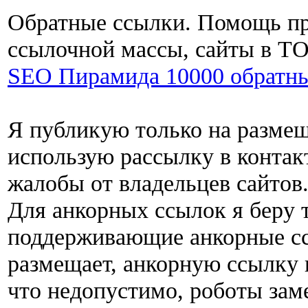
Обратные ссылки. Помощь пр
ссылочной массы, сайты в ТО
SEO Пирамида 10000 обратн
Я публикую только на размещ
использую рассылку в контак
жалобы от владельцев сайтов
Для анкорных ссылок я беру 
поддерживающие анкорные ссы
размещает, анкорную ссылку 
что недопустимо, роботы зам