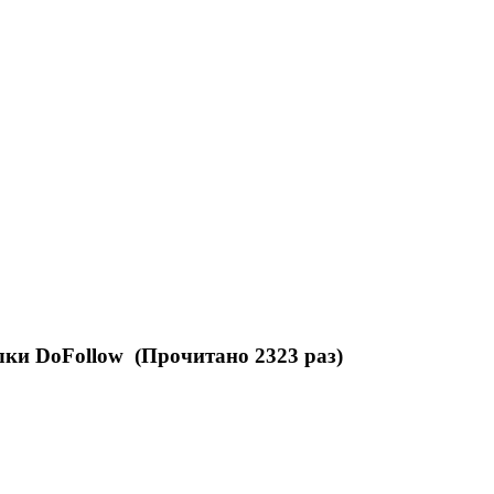
ки DoFollow (Прочитано 2323 раз)