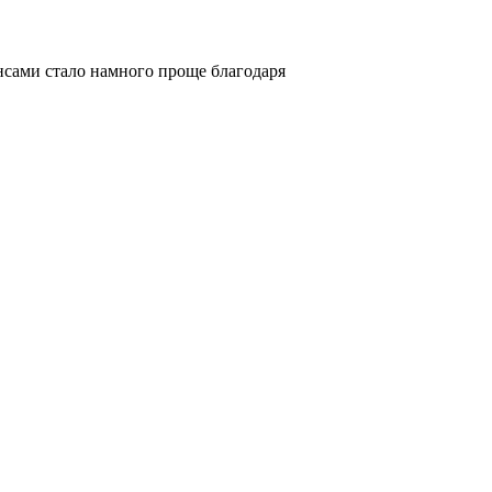
нансами стало намного проще благодаря