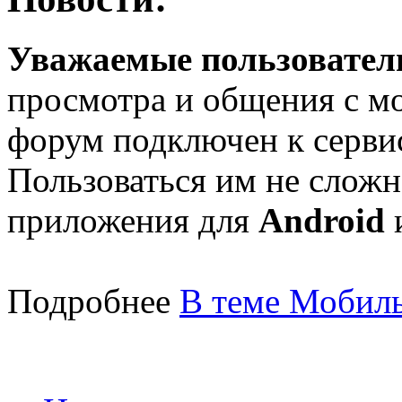
Уважаемые пользователи
просмотра и общения с м
форум подключен к серв
Пользоваться им не сложн
приложения для
Android
Подробнее
В теме Мобиль