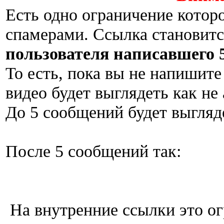
Есть одно ограничение котор
спамерами. Ссылка становит
пользователя написавшего 
То есть, пока вы не напишите
видео будет выглядеть как не
До 5 сообщений будет выгляде
После 5 сообщений так:
На внутренние ссылки это ог