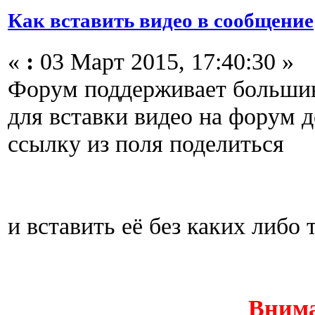
Как вставить видео в сообщение
«
:
03 Март 2015, 17:40:30 »
Форум поддерживает большин
для вставки видео на форум 
ссылку из поля поделиться
и вставить её без каких либо 
Внима