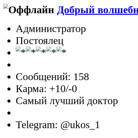
Добрый волшеб
Администратор
Постоялец
Сообщений: 158
Карма: +10/-0
Самый лучший доктор
Telegram: @ukos_1