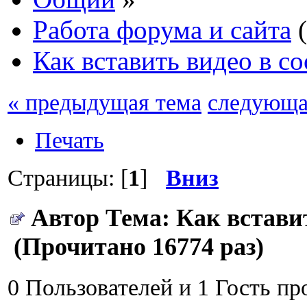
Работа форума и сайта
(
Как вставить видео в 
« предыдущая тема
следующа
Печать
Страницы: [
1
]
Вниз
Автор
Тема: Как встави
(Прочитано 16774 раз)
0 Пользователей и 1 Гость пр