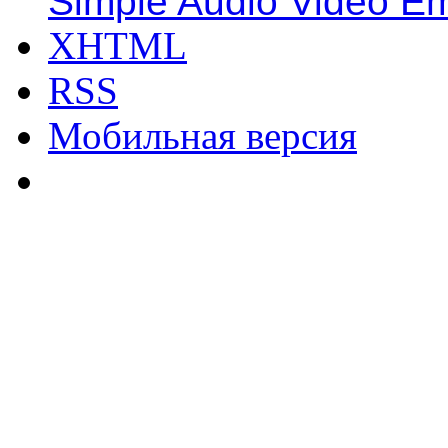
Simple Audio Video E
XHTML
RSS
Мобильная версия