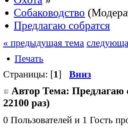
Собаководство
(Модера
Предлагаю собратся
« предыдущая тема
следующа
Печать
Страницы: [
1
]
Вниз
Автор
Тема: Предлагаю 
22100 раз)
0 Пользователей и 1 Гость пр