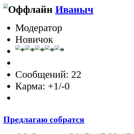
Иваныч
Модератор
Новичок
Сообщений: 22
Карма: +1/-0
Предлагаю собратся