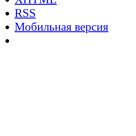
RSS
Мобильная версия