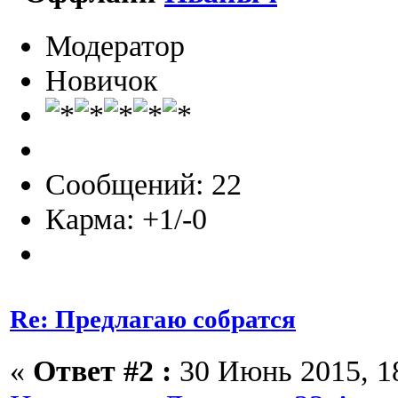
Модератор
Новичок
Сообщений: 22
Карма: +1/-0
Re: Предлагаю собратся
«
Ответ #2 :
30 Июнь 2015, 18