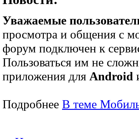
Уважаемые пользователи
просмотра и общения с м
форум подключен к серв
Пользоваться им не сложн
приложения для
Android
Подробнее
В теме Мобиль