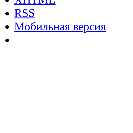
RSS
Мобильная версия