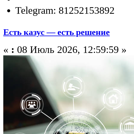
Telegram: 81252153892
Есть казус — есть решение
«
:
08 Июль 2026, 12:59:59 »