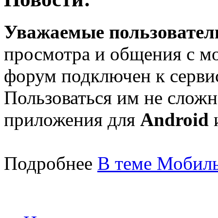
Уважаемые пользователи
просмотра и общения с м
форум подключен к серв
Пользоваться им не сложн
приложения для
Android
Подробнее
В теме Мобиль