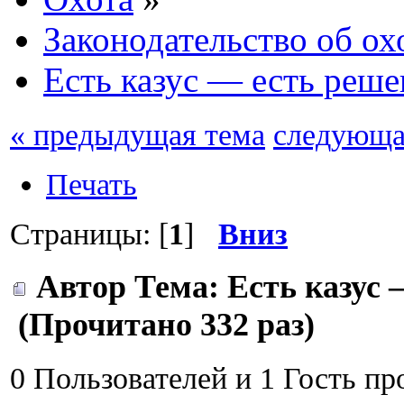
Законодательство об ох
Есть казус — есть реше
« предыдущая тема
следующа
Печать
Страницы: [
1
]
Вниз
Автор
Тема: Есть казус 
(Прочитано 332 раз)
0 Пользователей и 1 Гость пр