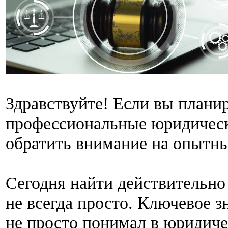
Здравствуйте! Если вы плани
профессиональные юридическ
обратить внимание на опытны
Сегодня найти действительно
не всегда просто. Ключевое з
не просто понимал в юридиче