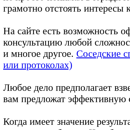
грамотно отстоять интересы 
На сайте есть возможность 
консультацию любой сложнос
и многое другое.
Соседские с
или протоколах)
Любое дело предполагает вз
вам предложат эффективную 
Когда имеет значение результа