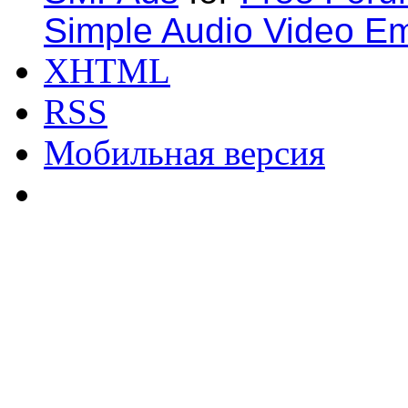
Simple Audio Video E
XHTML
RSS
Мобильная версия