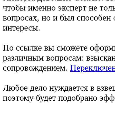
чтобы именно эксперт не тол
вопросах, но и был способен
интересы.
По ссылке вы сможете офор
различным вопросам: взыскан
сопровождением.
Переключен
Любое дело нуждается в взв
поэтому будет подобрано эфф