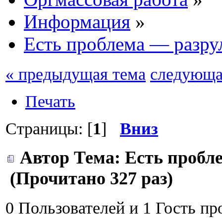
Информация
»
Есть проблема — разру
« предыдущая тема
следующа
Печать
Страницы: [
1
]
Вниз
Автор
Тема: Есть пробл
(Прочитано 327 раз)
0 Пользователей и 1 Гость пр