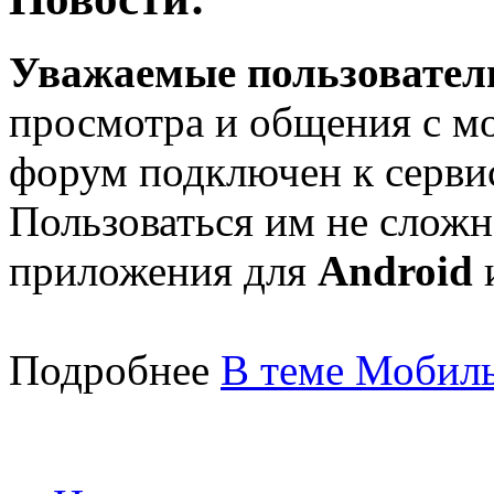
Уважаемые пользователи
просмотра и общения с м
форум подключен к серв
Пользоваться им не сложн
приложения для
Android
Подробнее
В теме Мобиль