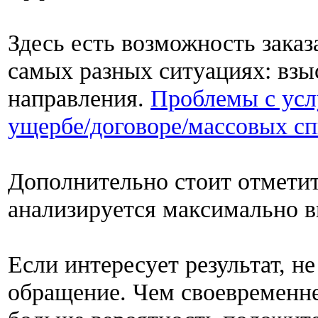
Здесь есть возможность зака
самых разных ситуациях: взы
направления.
Проблемы с усл
ущербе/договоре/массовых сп
Дополнительно стоит отметит
анализируется максимально в
Если интересует результат, н
обращение. Чем своевременне