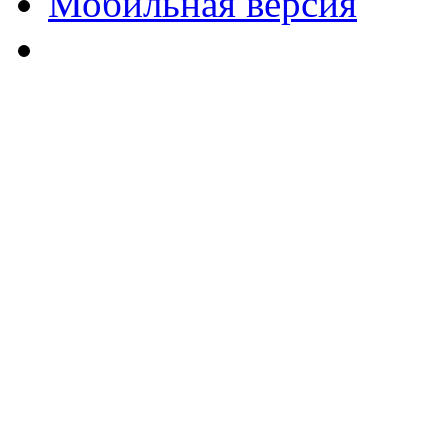
Мобильная версия