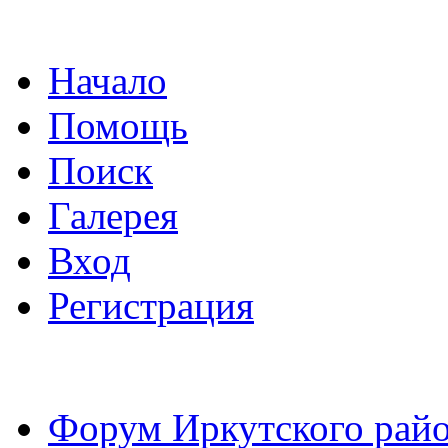
Начало
Помощь
Поиск
Галерея
Вход
Регистрация
Форум Иркутского райо