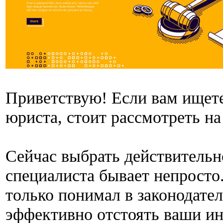
Приветствую! Если вам ищете
юриста, стоит рассмотреть н
Сейчас выбрать действительн
специалиста бывает непросто
только понимал в законодател
эффективно отстоять ваши ин