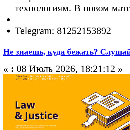
технологиям. В новом мате
Telegram: 81252153892
Не знаешь, куда бежать? Слушай
«
:
08 Июль 2026, 18:21:12 »