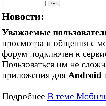
Новости:
Уважаемые пользователи
просмотра и общения с м
форум подключен к серв
Пользоваться им не сложн
приложения для
Android
Подробнее
В теме Мобиль