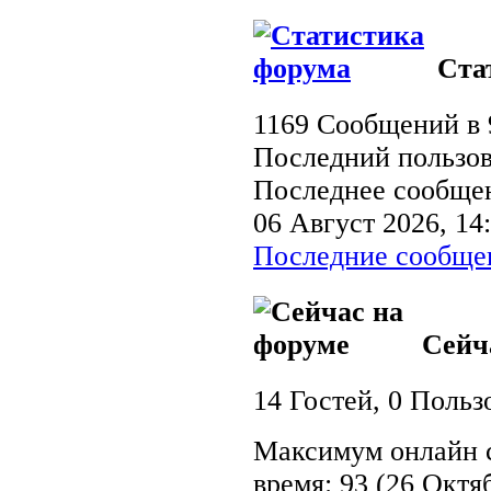
Ста
1169 Сообщений в 
Последний пользов
Последнее сообще
06 Август 2026, 14:
Последние сообще
Сейча
14 Гостей, 0 Польз
Максимум онлайн 
время: 93 (26 Октяб