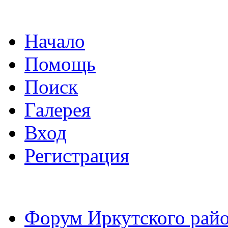
Начало
Помощь
Поиск
Галерея
Вход
Регистрация
Форум Иркутского райо