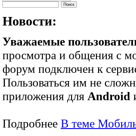
Новости:
Уважаемые пользователи
просмотра и общения с м
форум подключен к серв
Пользоваться им не сложн
приложения для
Android
Подробнее
В теме Мобиль