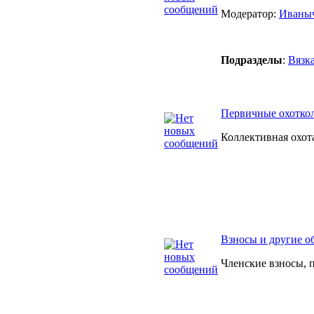
Модератор:
Иваны
Подразделы
:
Вязк
Первичные охотко
Коллективная охот
Взносы и другие о
Членские взносы, 