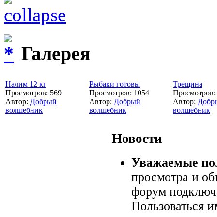
Галерея
Налим 12 кг
Рыбаки готовы
Трещина
Просмотров: 569
Просмотров: 1054
Просмотров:
Автор:
Добрый
Автор:
Добрый
Автор:
Добр
волшебник
волшебник
волшебник
Новости
Уважаемые пол
просмотра и об
форум подключ
Пользоваться и