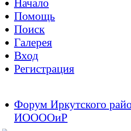
Начало
Помощь
Поиск
Галерея
Вход
Регистрация
Форум Иркутского райо
ИООООиР