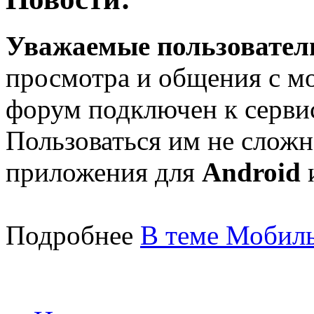
Уважаемые пользователи
просмотра и общения с м
форум подключен к серв
Пользоваться им не сложн
приложения для
Android
Подробнее
В теме Мобиль