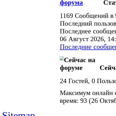
Ста
1169 Сообщений в 
Последний пользов
Последнее сообще
06 Август 2026, 14:
Последние сообще
Сейча
24 Гостей, 0 Польз
Максимум онлайн 
время: 93 (26 Октяб
Sitemap