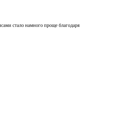
нансами стало намного проще благодаря