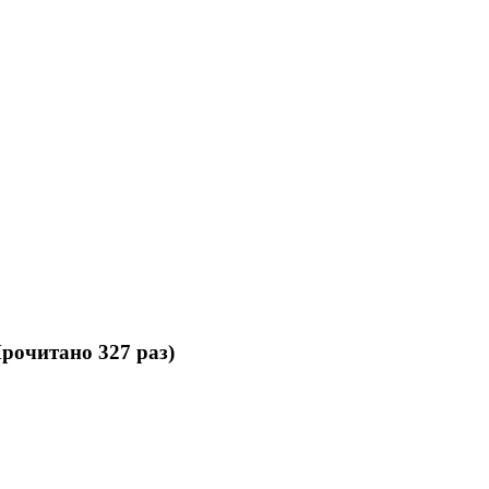
рочитано 327 раз)