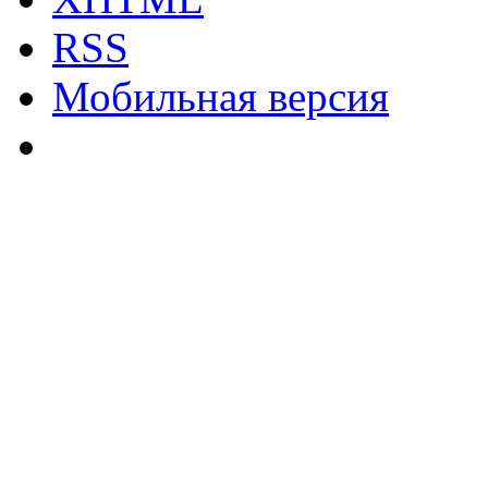
RSS
Мобильная версия