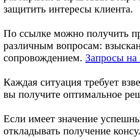
защитить интересы клиента.
По ссылке можно получить п
различным вопросам: взыскан
сопровождением.
Запросы на 
Каждая ситуация требует вз
вы получите оптимальное ре
Если имеет значение успешны
откладывать получение консу