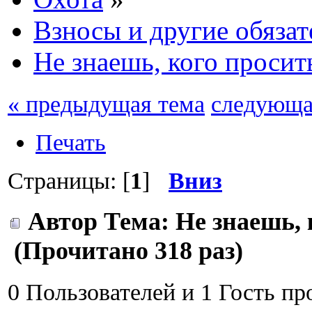
Взносы и другие обяза
Не знаешь, кого просит
« предыдущая тема
следующа
Печать
Страницы: [
1
]
Вниз
Автор
Тема: Не знаешь, 
(Прочитано 318 раз)
0 Пользователей и 1 Гость пр