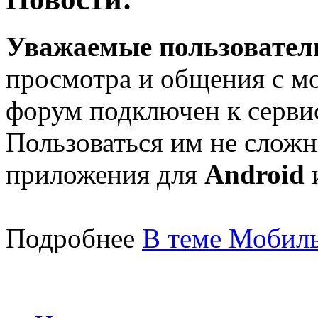
Уважаемые пользователи
просмотра и общения с м
форум подключен к серв
Пользоваться им не сложн
приложения для
Android
Подробнее
В теме Мобиль