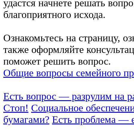
удастся начнете решать вопр
благоприятного исхода.
Ознакомьтесь на страницу, оз
также оформляйте консультац
поможет решить вопрос.
Общие вопросы семейного пр
Есть вопрос — разрулим на р
Стоп!
Социальное обеспечен
бумагами?
Есть проблема — 