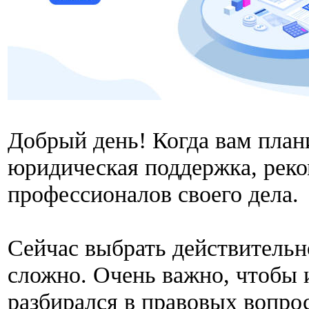
Добрый день! Когда вам план
юридическая поддержка, рек
профессионалов своего дела.
Сейчас выбрать действительн
сложно. Очень важно, чтобы 
разбирался в правовых вопрос