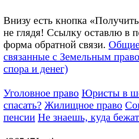
Внизу есть кнопка «Получит
не глядя! Ссылку оставлю в
форма обратной связи.
Общие
связанные с Земельным право
спора и денег)
Уголовное право
Юристы в шо
спасать?
Жилищное право
Со
пенсии
Не знаешь, куда бежа