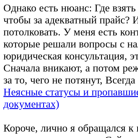
Однако есть нюанс: Где взять
чтобы за адекватный прайс? 
потолковать. У меня есть кон
которые решали вопросы с на
юридическая консультация, э
Сначала вникают, а потом реж
за то, чего не потянут, Всегд
Неясные статусы и пропавшие 
документах)
Короче, лично я обращался к