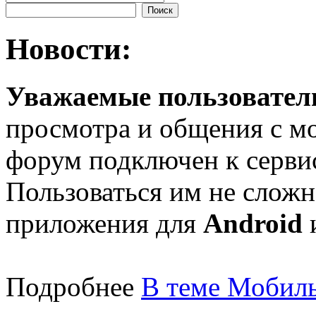
Новости:
Уважаемые пользователи
просмотра и общения с м
форум подключен к серв
Пользоваться им не сложн
приложения для
Android
Подробнее
В теме Мобиль