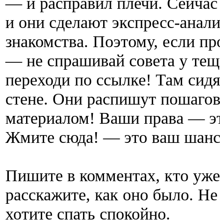
— и расправил плечи. Сейчас 
и они сделают экспресс-анали
знакомства. Поэтому, если пр
— не спрашивай совета у тещи
переходи по ссылке! Там сидя
стене. Они распишут пошагов
материалом! Ваши права — эт
Жмите сюда! — это ваш шанс 
Пишите в комментах, кто уж
расскажите, как оно было. Не
хотите спать спокойно.