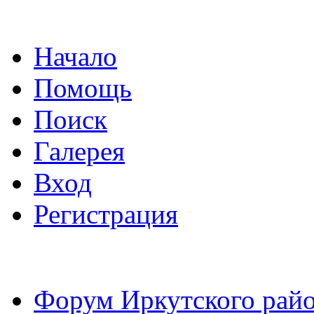
Начало
Помощь
Поиск
Галерея
Вход
Регистрация
Форум Иркутского райо