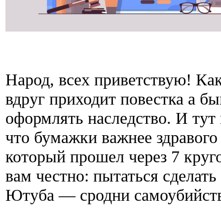
Народ, всех приветствую! Как
вдруг приходит повестка а б
оформлять наследство. И тут 
что бумажки важнее здравого 
который прошел через 7 круг
вам честно: пытаться сделать
Ютуба — сродни самоубийств