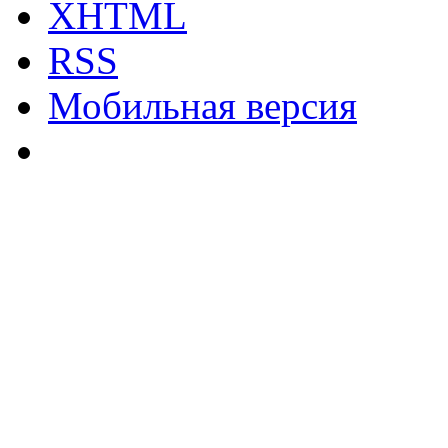
XHTML
RSS
Мобильная версия