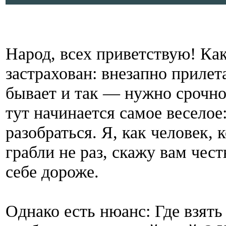
Народ, всех приветствую! Как
застрахован: внезапно прилет
бывает и так — нужно срочно
тут начинается самое веселое:
разобраться. Я, как человек, 
грабли не раз, скажу вам чес
себе дороже.
Однако есть нюанс: Где взять