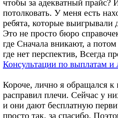
чтобы за адекватный прайс? 
потолковать. У меня есть нах
ребята, которые выигрывали д
Это не просто бюро справоче
где Сначала вникают, а потом 
где нет перспектив, Всегда п
Консультации по выплатам и 
Короче, лично я обращался к
расправил плечи. Сейчас у ни
и они дают бесплатную перв
просто так, за спасибо. Поэт