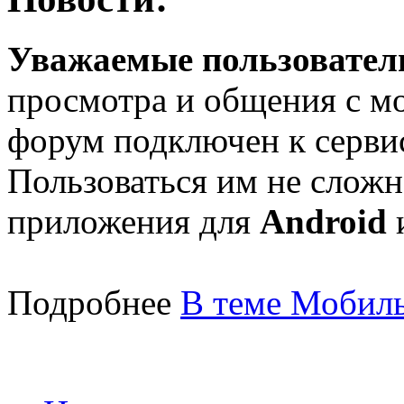
Уважаемые пользователи
просмотра и общения с м
форум подключен к серв
Пользоваться им не сложн
приложения для
Android
Подробнее
В теме Мобиль