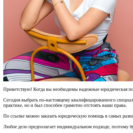
Приветствую! Когда вы необходимы надежные юридическая под
Сегодня выбрать по-настоящему квалифицированного специали
практике, но и был способен грамотно отстоять ваши права.
По ссылке можно заказать юридическую помощь в самых разн
Любое дело предполагает индивидуальном подходе, поэтому б