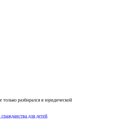
е только разбирался в юридической
гражданства для детей