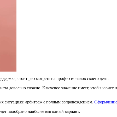
держка, стоит рассмотреть на профессионалов своего дела.
ста довольно сложно. Ключевое значение имеет, чтобы юрист н
ых ситуациях: арбитраж с полным сопровождением.
Оформление 
удет подобрано наиболее выгодный вариант.