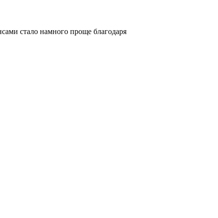
нансами стало намного проще благодаря