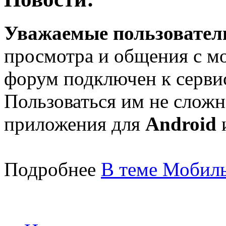
Уважаемые пользователи
просмотра и общения с м
форум подключен к серв
Пользоваться им не сложн
приложения для
Android
Подробнее
В теме Мобиль