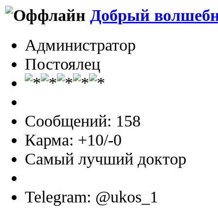
Добрый волшеб
Администратор
Постоялец
Сообщений: 158
Карма: +10/-0
Самый лучший доктор
Telegram: @ukos_1