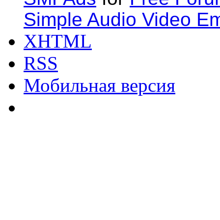
Simple Audio Video E
XHTML
RSS
Мобильная версия