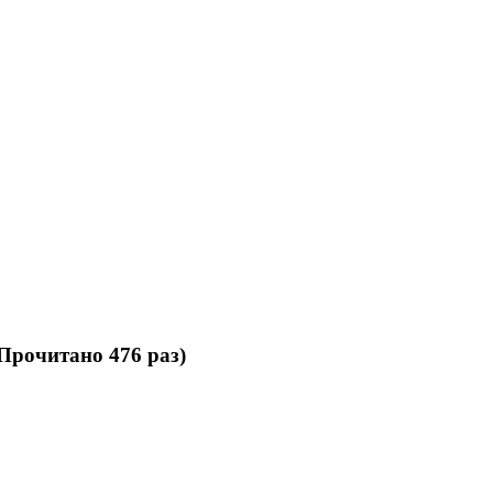
Прочитано 476 раз)