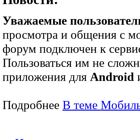
Уважаемые пользователи
просмотра и общения с м
форум подключен к серв
Пользоваться им не сложн
приложения для
Android
Подробнее
В теме Мобиль