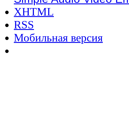
XHTML
RSS
Мобильная версия