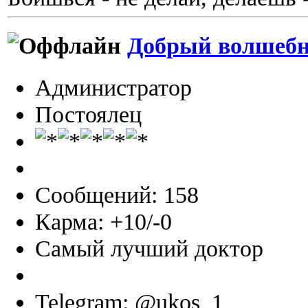
Добрый волшеб
Администратор
Постоялец
Сообщений: 158
Карма: +10/-0
Самый лучший доктор
Telegram: @ukos_1