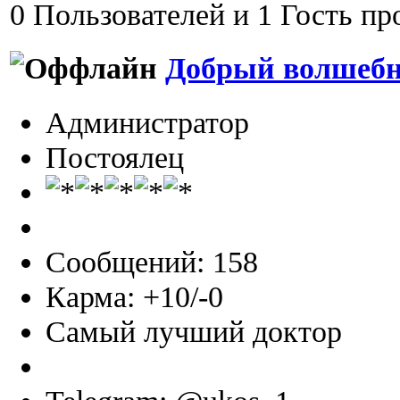
0 Пользователей и 1 Гость пр
Добрый волшеб
Администратор
Постоялец
Сообщений: 158
Карма: +10/-0
Самый лучший доктор