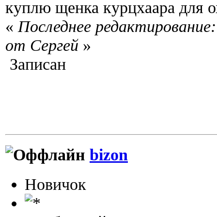
куплю щенка курцхаара для о
«
Последнее редактирование: 
от Сергей
»
Записан
bizon
Новичок