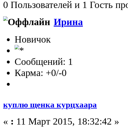
0 Пользователей и 1 Гость пр
Ирина
Новичок
Сообщений: 1
Карма: +0/-0
куплю щенка курцхаара
«
:
11 Март 2015, 18:32:42 »