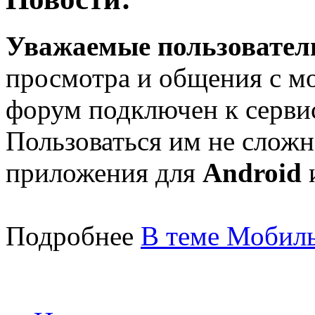
Уважаемые пользователи
просмотра и общения с м
форум подключен к серв
Пользоваться им не сложн
приложения для
Android
Подробнее
В теме Мобиль