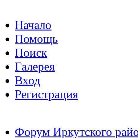
Начало
Помощь
Поиск
Галерея
Вход
Регистрация
Форум Иркутского райо