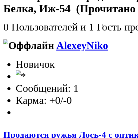
Белка, Иж-54 (Прочитано 
0 Пользователей и 1 Гость пр
AlexeyNiko
Новичок
Сообщений: 1
Карма: +0/-0
Продаются ружья Лось-4 с оптик