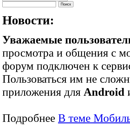
Новости:
Уважаемые пользователи
просмотра и общения с м
форум подключен к серв
Пользоваться им не сложн
приложения для
Android
Подробнее
В теме Мобиль