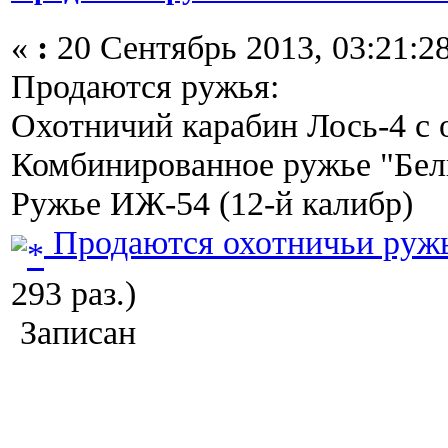
«
:
20 Сентябрь 2013, 03:21:28
Продаются ружья:
Охотничий карабин Лось-4 с 
Комбинированное ружье "Белк
Ружье ИЖ-54 (12-й калибр)
Продаются охотничьи ружь
293 раз.)
Записан