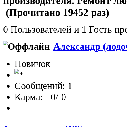
производителя. Ремонт л
(Прочитано 19452 раз)
0 Пользователей и 1 Гость пр
Александр (лодо
Новичок
Сообщений: 1
Карма: +0/-0