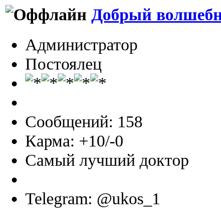
Добрый волшеб
Администратор
Постоялец
Сообщений: 158
Карма: +10/-0
Самый лучший доктор
Telegram: @ukos_1