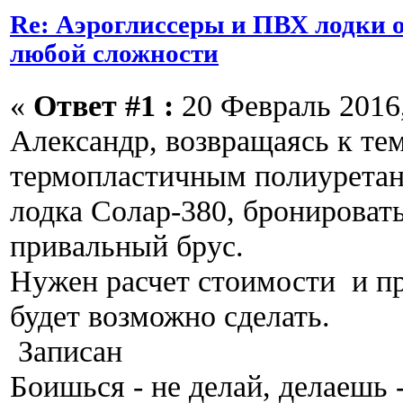
Re: Аэроглиссеры и ПВХ лодки о
любой сложности
«
Ответ #1 :
20 Февраль 2016,
Александр, возвращаясь к те
термопластичным полиуретан
лодка Солар-380, бронироват
привальный брус.
Нужен расчет стоимости и пр
будет возможно сделать.
Записан
Боишься - не делай, делаешь 