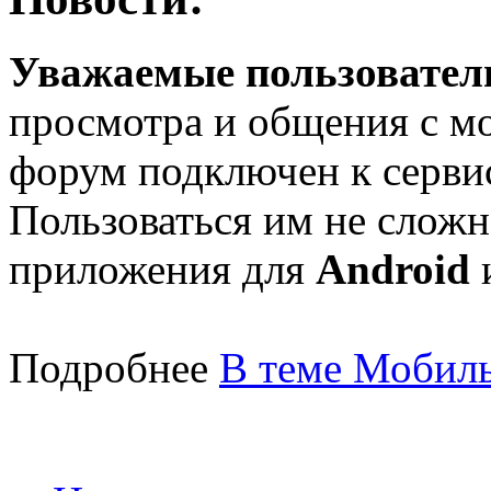
Уважаемые пользователи
просмотра и общения с м
форум подключен к серв
Пользоваться им не сложн
приложения для
Android
Подробнее
В теме Мобиль