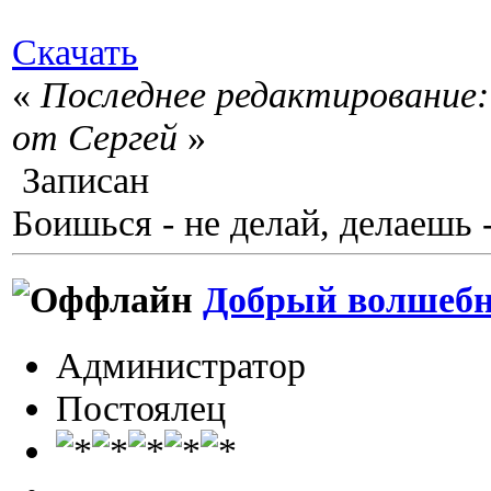
Скачать
«
Последнее редактирование: 
от Сергей
»
Записан
Боишься - не делай, делаешь 
Добрый волшеб
Администратор
Постоялец