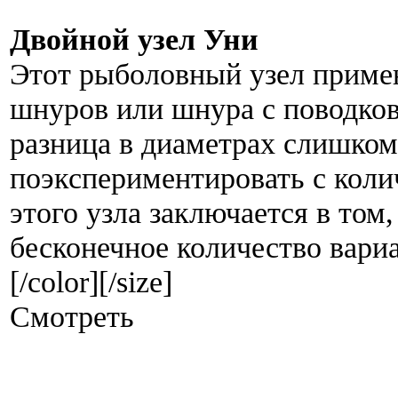
Двойной узел Уни
Этот рыболовный узел примен
шнуров или шнура с поводко
разница в диаметрах слишком
поэкспериментировать с коли
этого узла заключается в том
бесконечное количество вариа
[/color][/size]
Смотреть