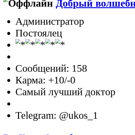
Добрый волшеб
Администратор
Постоялец
Сообщений: 158
Карма: +10/-0
Самый лучший доктор
Telegram: @ukos_1