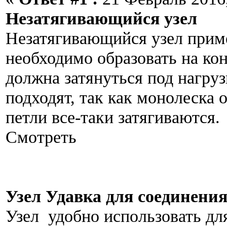
Незатягивающийся узел
Незатягивающийся узел приме
необходимо образовать на кон
должна затянуться под нагру
подходят, так как монолеска 
петли все-таки затягиваются.
Смотреть
Узел Удавка для соединения
Узел удобно использовать дл