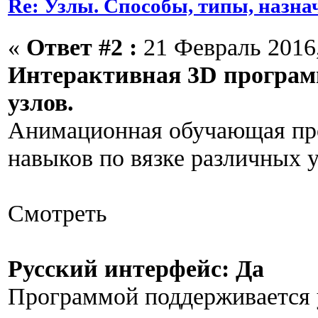
Re: Узлы. Способы, типы, назна
«
Ответ #2 :
21 Февраль 2016,
Интерактивная 3D програм
узлов.
Анимационная обучающая пр
навыков по вязке различных у
Смотреть
Русский интерфейс: Да
Программой поддерживается у