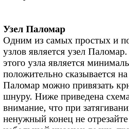
Узел Паломар
Одним из самых простых и 
узлов является узел Паломар
этого узла является минимал
положительно сказывается на
Паломар можно привязать крю
шнуру. Ниже приведена схема 
внимание, что при затягивании
ненужный конец не отрезайте 