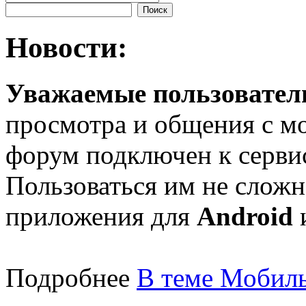
Новости:
Уважаемые пользователи
просмотра и общения с м
форум подключен к серв
Пользоваться им не сложн
приложения для
Android
Подробнее
В теме Мобиль