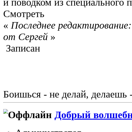
и поводком из специального 
Смотреть
«
Последнее редактирование: 
от Сергей
»
Записан
Боишься - не делай, делаешь 
Добрый волшеб