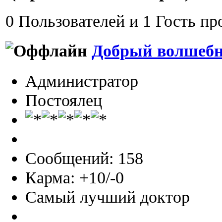
0 Пользователей и 1 Гость пр
Добрый волшеб
Администратор
Постоялец
Сообщений: 158
Карма: +10/-0
Самый лучший доктор