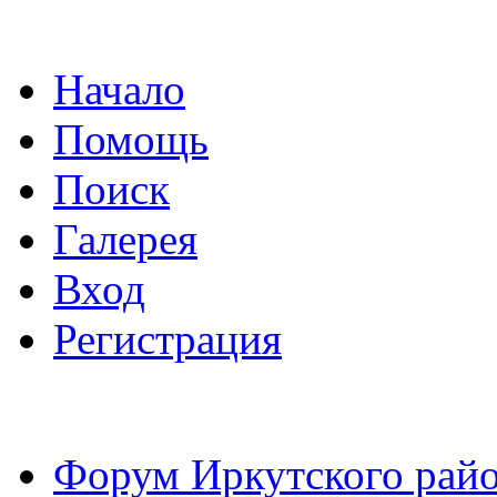
Начало
Помощь
Поиск
Галерея
Вход
Регистрация
Форум Иркутского райо