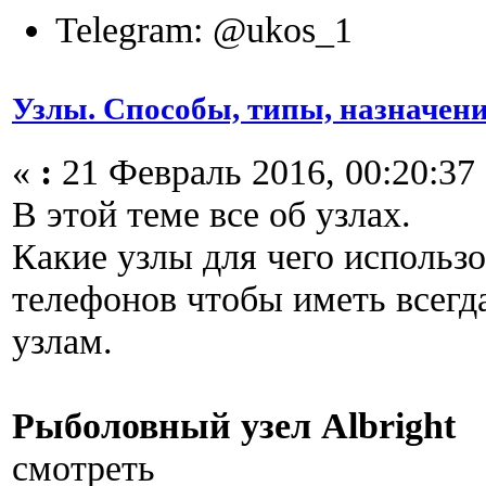
Telegram: @ukos_1
Узлы. Способы, типы, назначени
«
:
21 Февраль 2016, 00:20:37
В этой теме все об узлах.
Какие узлы для чего использ
телефонов чтобы иметь всегд
узлам.
Рыболовный узел Albright
смотреть