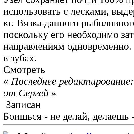
использовать с лесками, выд
кг. Вязка данного рыболовног
поскольку его необходимо зат
направлениям одновременно.
в зубах.
Смотреть
«
Последнее редактирование: 
от Сергей
»
Записан
Боишься - не делай, делаешь 