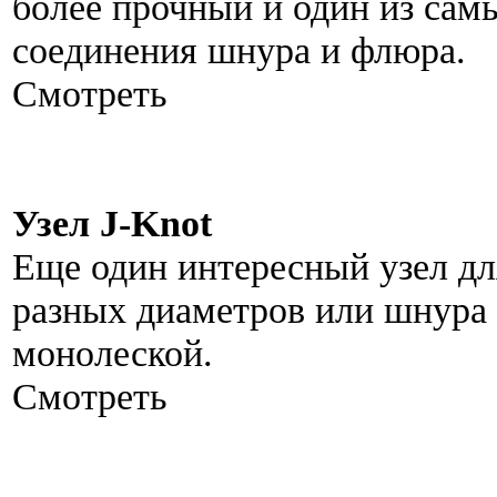
более прочный и один из сам
соединения шнура и флюра.
Смотреть
Узел J-Knot
Еще один интересный узел дл
разных диаметров или шнура
монолеской.
Смотреть