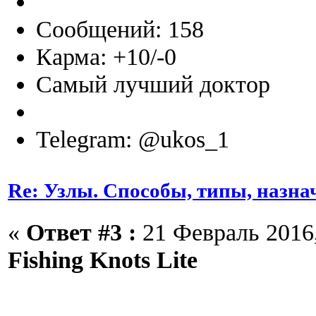
Сообщений: 158
Карма: +10/-0
Самый лучший доктор
Telegram: @ukos_1
Re: Узлы. Способы, типы, назна
«
Ответ #3 :
21 Февраль 2016,
Fishing Knots Lite