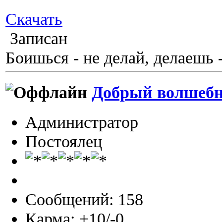
Скачать
Записан
Боишься - не делай, делаешь 
Добрый волшеб
Администратор
Постоялец
Сообщений: 158
Карма: +10/-0