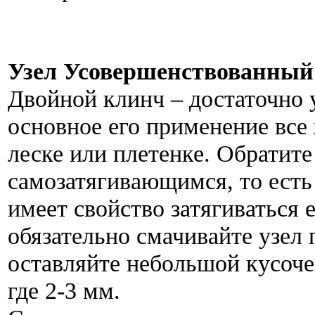
Узел Усовершенствованный
Двойной клинч – достаточно 
основное его применение все
леске или плетенке. Обратите
самозатягивающимся, то ест
имеет свойство затягиваться 
обязательно смачивайте узел 
оставляйте небольшой кусоче
где 2-3 мм.