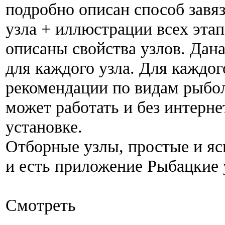
подробно описан способ завя
узла + иллюстрации всех эта
описаны свойства узлов. Дан
для каждого узла. Для каждог
рекомендации по видам рыбо
может работать и без интерне
установке.
Отборные узлы, простые и яс
и есть приложение Рыбацкие 
Смотреть