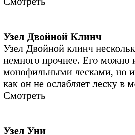
Смотреть
Узел Двойной Клинч
Узел Двойной клинч нескольк
немного прочнее. Его можно и
монофильными лесками, но и
как он не ослабляет леску в м
Смотреть
Узел Уни