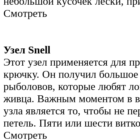
небольшой кусочек лески, пр
Смотреть
Узел Snell
Этот узел применяется для п
крючку. Он получил большое 
рыболовов, которые любят л
живца. Важным моментом в в
узла является то, чтобы не п
петель. Пяти или шести витко
Смотреть