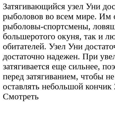
Затягивающийся узел Уни дос
рыболовов во всем мире. Им 
рыболовы-спортсмены, ловящ
большеротого окуня, так и л
обитателей. Узел Уни достато
достаточно надежен. При уве
затягивается еще сильнее, по
перед затягиванием, чтобы не
оставлять небольшой кончик 
Смотреть