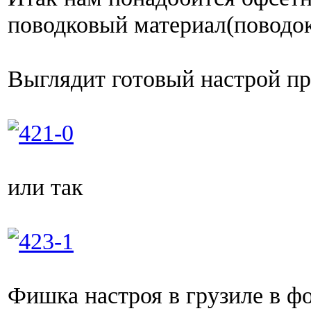
поводковый материал(поводок
Выглядит готовый настрой пр
или так
Фишка настроя в грузиле в ф