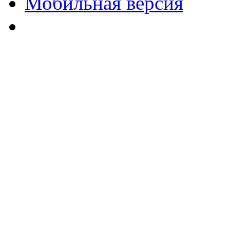
Мобильная версия