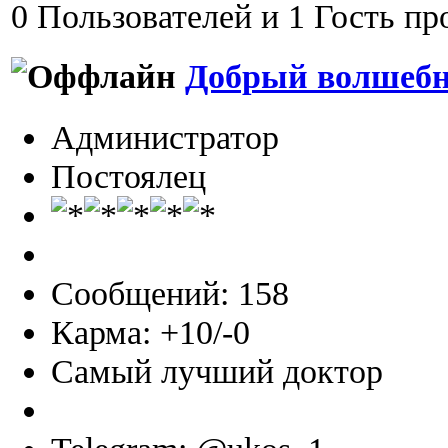
0 Пользователей и 1 Гость пр
Добрый волшеб
Администратор
Постоялец
Сообщений: 158
Карма: +10/-0
Самый лучший доктор