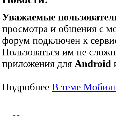
Уважаемые пользователи
просмотра и общения с м
форум подключен к серв
Пользоваться им не сложн
приложения для
Android
Подробнее
В теме Мобиль