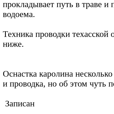
прокладывает путь в траве и 
водоема.
Техника проводки техасской 
ниже.
Оснастка каролина несколько 
и проводка, но об этом чуть п
Записан