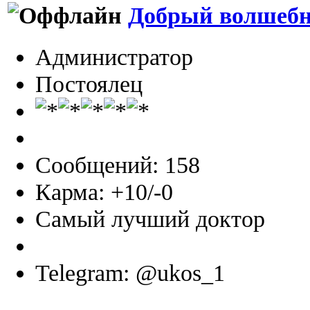
Добрый волшеб
Администратор
Постоялец
Сообщений: 158
Карма: +10/-0
Самый лучший доктор
Telegram: @ukos_1