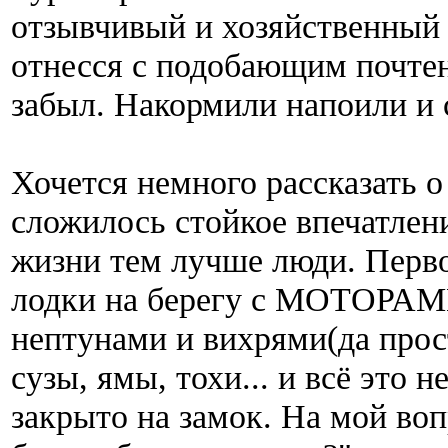
отзывчивый и хозяйственный
отнесся с подобающим почте
забыл. Накормили напоили и 
Хочется немного рассказать о
сложилось стойкое впечатлен
жизни тем лучше люди. Перво
лодки на берегу с МОТОРАМ
нептунами и вихрями(да прос
сузы, ямы, тохи... и всё это 
закрыто на замок. На мой воп