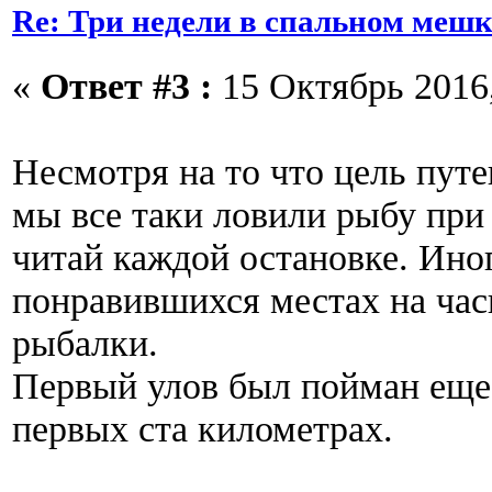
Re: Три недели в спальном мешк
«
Ответ #3 :
15 Октябрь 2016,
Несмотря на то что цель пут
мы все таки ловили рыбу при
читай каждой остановке. Ино
понравившихся местах на час
рыбалки.
Первый улов был пойман еще 
первых ста километрах.