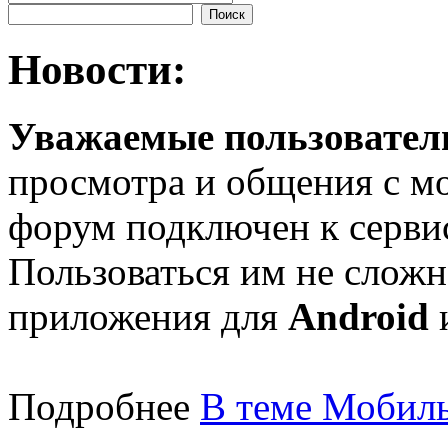
Новости:
Уважаемые пользователи
просмотра и общения с м
форум подключен к серв
Пользоваться им не сложн
приложения для
Android
Подробнее
В теме Мобиль