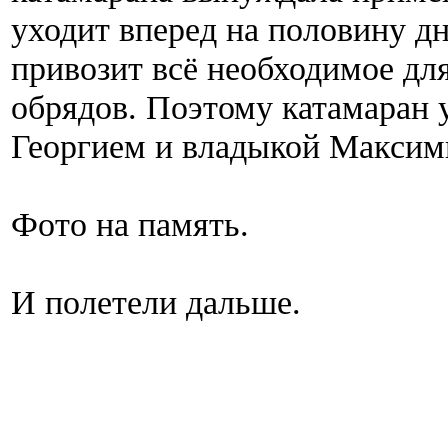
уходит вперед на половину дн
привозит всё необходимое дл
обрядов. Поэтому катамаран 
Георгием и владыкой Максим
Фото на память.
И полетели дальше.