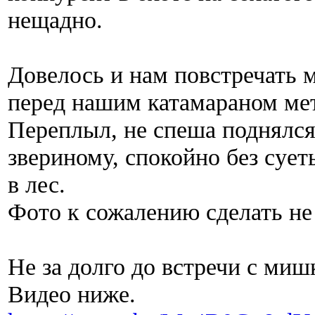
нещадно.
Довелось и нам повстречать 
перед нашим катамараном мет
Переплыл, не спеша поднялся 
звериному, спокойно без сует
в лес.
Фото к сожалению сделать не
Не за долго до встречи с миш
Видео ниже.