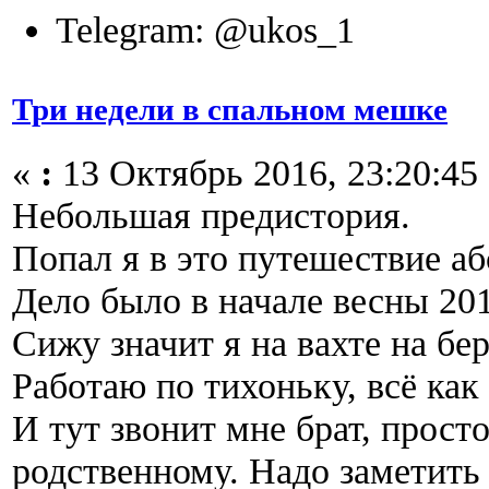
Telegram: @ukos_1
Три недели в спальном мешке
«
:
13 Октябрь 2016, 23:20:45
Небольшая предистория.
Попал я в это путешествие а
Дело было в начале весны 201
Сижу значит я на вахте на бе
Работаю по тихоньку, всё ка
И тут звонит мне брат, просто
родственному. Надо заметить