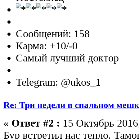
Сообщений: 158
Карма: +10/-0
Самый лучший доктор
Telegram: @ukos_1
Re: Три недели в спальном мешк
«
Ответ #2 :
15 Октябрь 2016,
Бур встретил нас тепло. Там