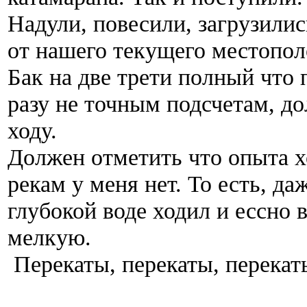
Надули, повесили, загрузилис
от нашего текущего местопол
Бак на две трети полный что 
разу не точным подсчетам, д
ходу.
Должен отметить что опыта 
рекам у меня нет. То есть, д
глубокой воде ходил и ессно 
мелкую.
Перекаты, перекаты, перекаты