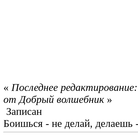
«
Последнее редактирование:
от Добрый волшебник
»
Записан
Боишься - не делай, делаешь 