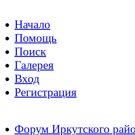
Начало
Помощь
Поиск
Галерея
Вход
Регистрация
Форум Иркутского райо