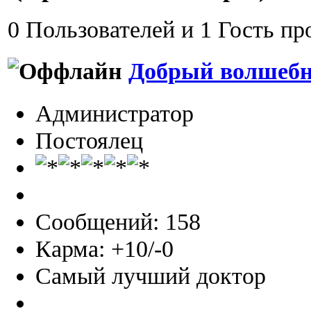
0 Пользователей и 1 Гость пр
Добрый волшеб
Администратор
Постоялец
Сообщений: 158
Карма: +10/-0
Самый лучший доктор