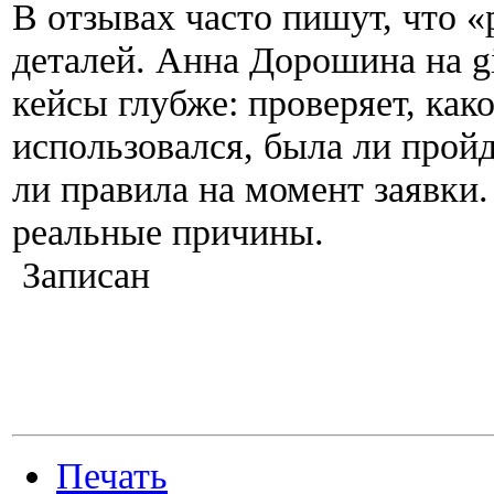
В отзывах часто пишут, что «
деталей. Анна Дорошина на gir
кейсы глубже: проверяет, ка
использовался, была ли прой
ли правила на момент заявки.
реальные причины.
Записан
Печать