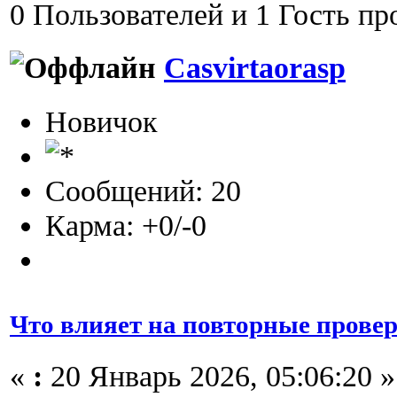
0 Пользователей и 1 Гость пр
Casvirtaorasp
Новичок
Сообщений: 20
Карма: +0/-0
Что влияет на повторные проверк
«
:
20 Январь 2026, 05:06:20 »