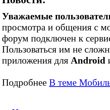
Уважаемые пользователи
просмотра и общения с м
форум подключен к серв
Пользоваться им не сложн
приложения для
Android
Подробнее
В теме Мобиль