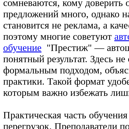
сомневаются, кому доверить 
предложений много, однако 
становится не реклама, а кач
поэтому многие советуют
авт
обучение
"Престиж" — автошк
понятный результат. Здесь не
формальным подходом, объяс
практики. Такой формат удобе
которым важно избежать лишн
Практическая часть обучения 
перегрузок. Преподаватели 