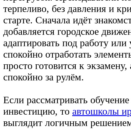
терпеливо, без давления и кр
старте. Сначала идёт знакомс
добавляется городское движен
адаптировать под работу или 
спокойно отработать элементы
просто готовится к экзамену, 
спокойно за рулём.
Если рассматривать обучение
инвестицию, то
автошколы ир
выглядит логичным решением