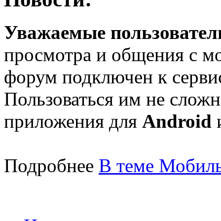
Уважаемые пользователи
просмотра и общения с м
форум подключен к серв
Пользоваться им не сложн
приложения для
Android
Подробнее
В теме Мобиль