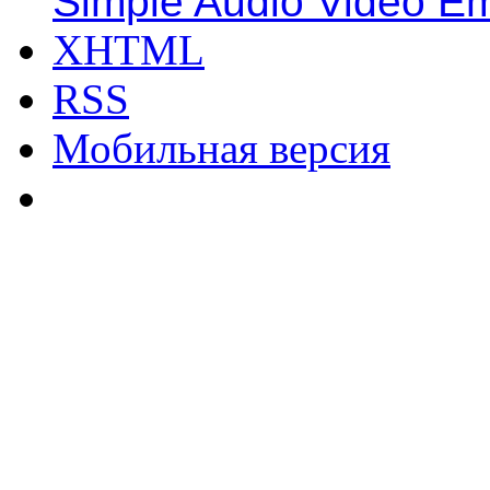
Simple Audio Video E
XHTML
RSS
Мобильная версия