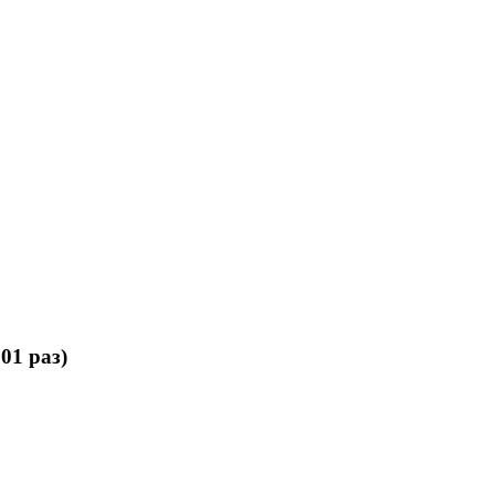
01 раз)