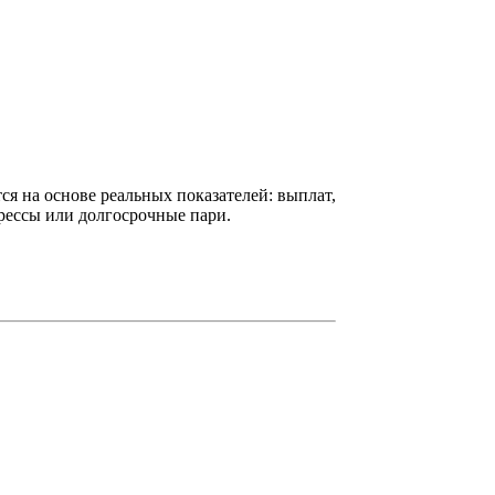
ся на основе реальных показателей: выплат,
рессы или долгосрочные пари.