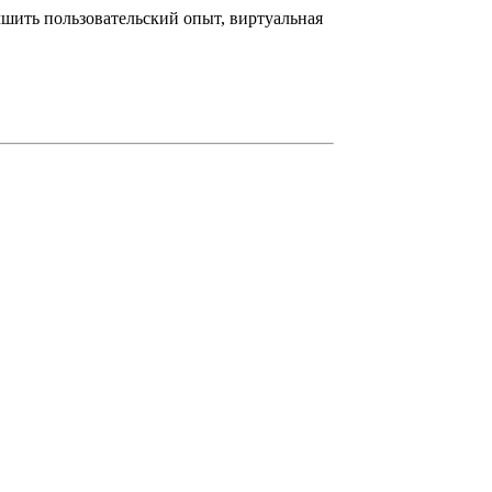
чшить пользовательский опыт, виртуальная