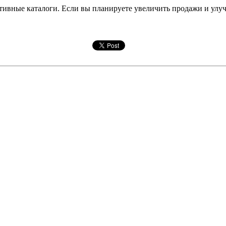
ктивные каталоги. Если вы планируете увеличить продажи и улу