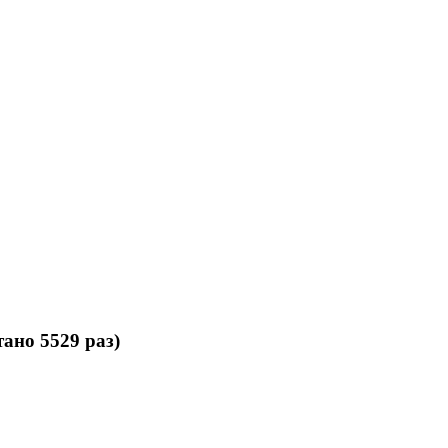
ано 5529 раз)