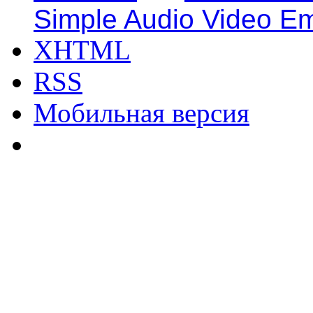
Simple Audio Video E
XHTML
RSS
Мобильная версия