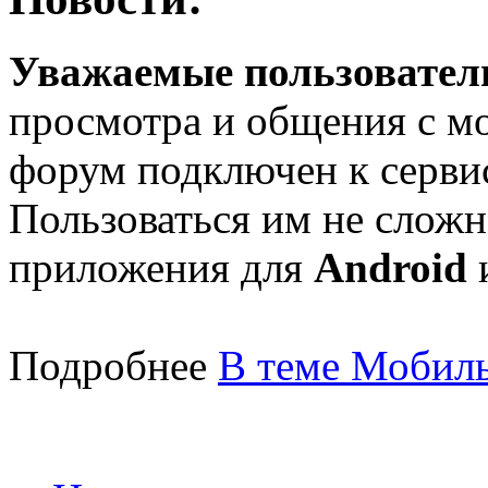
Уважаемые пользователи
просмотра и общения с м
форум подключен к серв
Пользоваться им не сложн
приложения для
Android
Подробнее
В теме Мобиль