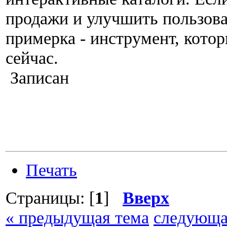
продажи и улучшить пользова
примерка - инструмент, кото
сейчас.
Записан
Печать
Страницы: [
1
]
Вверх
« предыдущая тема
следующа