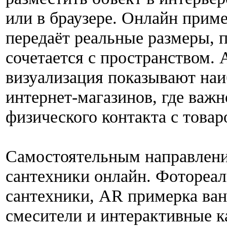
или в браузере. Онлайн приме
передаёт реальные размеры, п
сочетается с пространством.
визуализация показывают на
интернет-магазинов, где важн
физического контакта с товар
Самостоятельным направлени
сантехники онлайн. Фотореа
сантехники, AR примерка ван
смесители и интерактивные к