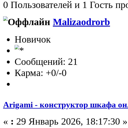
0 Пользователей и 1 Гость пр
Malizaodrorb
Новичок
Сообщений: 21
Карма: +0/-0
Arigami - конструктор шкафа он
«
:
29 Январь 2026, 18:17:30 »