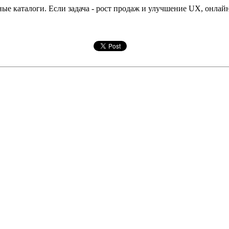
ные каталоги. Если задача - рост продаж и улучшение UX, онлайн