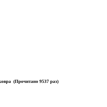
ковра (Прочитано 9537 раз)