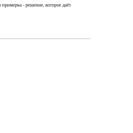
 примерка - решение, которое даёт