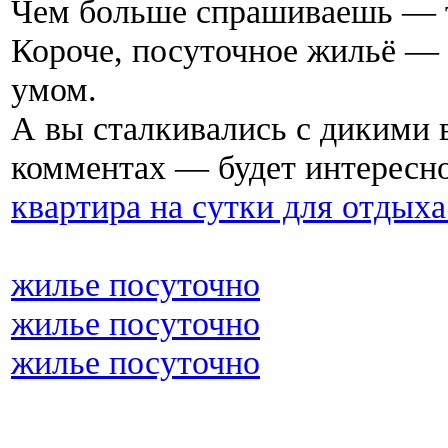
Чем больше спрашиваешь — 
Короче, посуточное жильё — 
умом.
А вы сталкивались с дикими 
комментах — будет интересн
квартира на сутки для отдыха
жилье посуточно
жилье посуточно
жилье посуточно