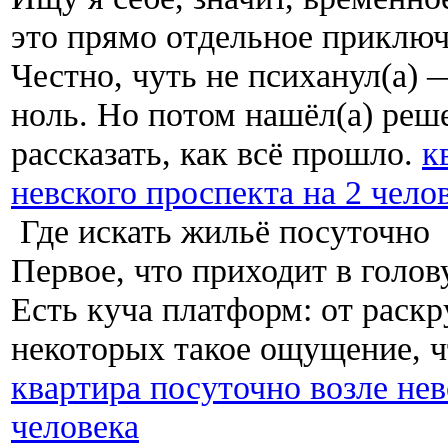
это прямо отдельное приключ
Честно, чуть не психанул(а) 
ноль. Но потом нашёл(а) реше
рассказать, как всё прошло.
к
невского проспекта на 2 чело
Где искать жильё посуточно
Первое, что приходит в голов
Есть куча платформ: от раск
некоторых такое ощущение, чт
квартира посуточно возле нев
человека