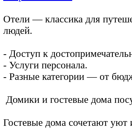
Отели — классика для путеш
людей.
- Доступ к достопримечатель
- Услуги персонала.
- Разные категории — от бю
Домики и гостевые дома пос
Гостевые дома сочетают уют 