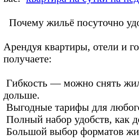
Почему жильё посуточно у
Арендуя квартиры, отели и го
получаете:
Гибкость — можно снять жиль
дольше.
Выгодные тарифы для любог
Полный набор удобств, как 
Большой выбор форматов жи