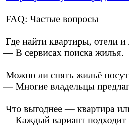
FAQ: Частые вопросы
Где найти квартиры, отели и
— В сервисах поиска жилья.
Можно ли снять жильё посут
— Многие владельцы предла
Что выгоднее — квартира ил
— Каждый вариант подходит 