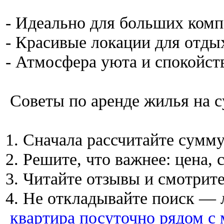
- Идеально для больших комп
- Красивые локации для отды
- Атмосфера уюта и спокойст
Советы по аренде жилья на 
1. Сначала рассчитайте сумм
2. Решите, что важнее: цена,
3. Читайте отзывы и смотрите
4. Не откладывайте поиск —
квартира посуточно рядом с 