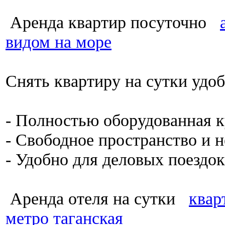
Аренда квартир посуточно
видом на море
Снять квартиру на сутки удо
- Полностью оборудованная 
- Свободное пространство и 
- Удобно для деловых поездок
Аренда отеля на сутки
квар
метро таганская