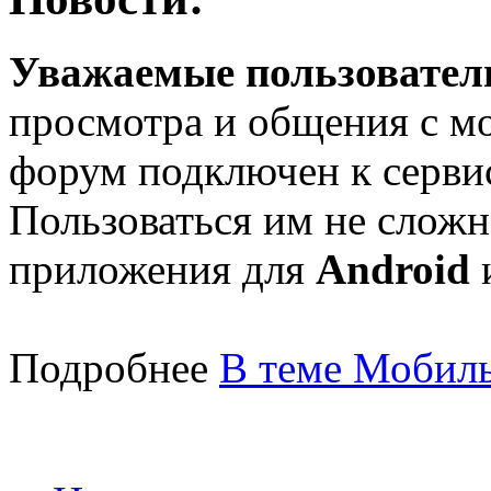
Уважаемые пользователи
просмотра и общения с м
форум подключен к серв
Пользоваться им не сложн
приложения для
Android
Подробнее
В теме Мобиль