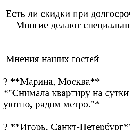
Есть ли скидки при долгоср
— Многие делают специальн
Мнения наших гостей
? **Марина, Москва**
*"Снимала квартиру на сутки 
уютно, рядом метро."*
? **Игорь, Санкт-Петербург