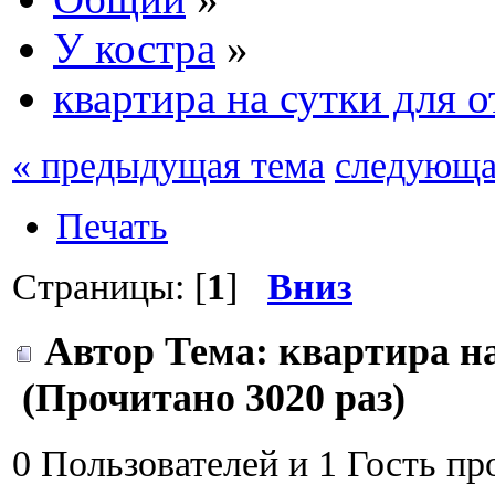
У костра
»
квартира на сутки для 
« предыдущая тема
следующа
Печать
Страницы: [
1
]
Вниз
Автор
Тема: квартира на
(Прочитано 3020 раз)
0 Пользователей и 1 Гость пр