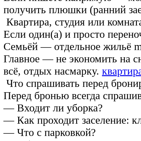
получить плюшки (ранний зае
Квартира, студия или комнат
Если один(а) и просто перено
Семьёй — отдельное жильё mu
Главное — не экономить на с
всё, отдых насмарку.
квартира
Что спрашивать перед брони
Перед бронью всегда спраши
— Входит ли уборка?
— Как проходит заселение: кл
— Что с парковкой?