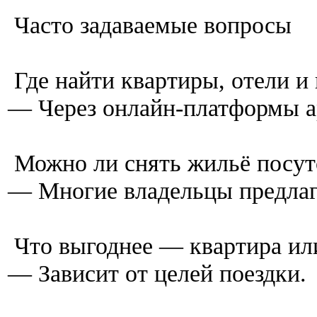
Часто задаваемые вопросы
Где найти квартиры, отели и
— Через онлайн-платформы 
Можно ли снять жильё посут
— Многие владельцы предла
Что выгоднее — квартира ил
— Зависит от целей поездки.