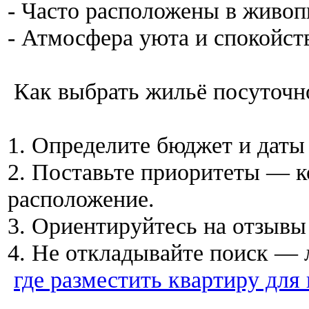
- Часто расположены в живо
- Атмосфера уюта и спокойст
Как выбрать жильё посуточ
1. Определите бюджет и даты
2. Поставьте приоритеты — к
расположение.
3. Ориентируйтесь на отзывы
4. Не откладывайте поиск —
где разместить квартиру для