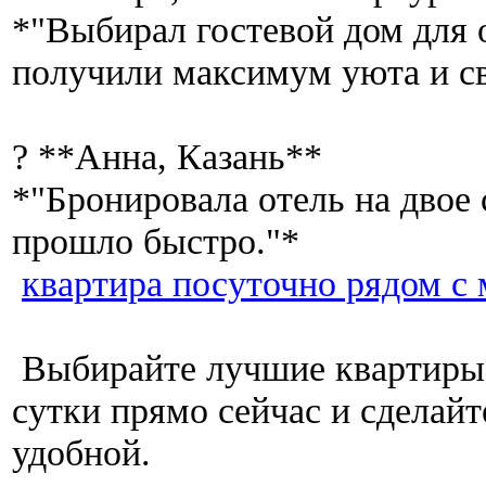
*"Выбирал гостевой дом для 
получили максимум уюта и с
? **Анна, Казань**
*"Бронировала отель на двое 
прошло быстро."*
квартира посуточно рядом с 
Выбирайте лучшие квартиры, 
сутки прямо сейчас и сделай
удобной.