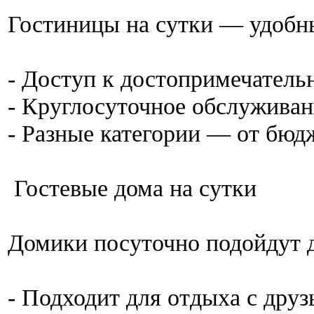
Гостиницы на сутки — удобн
- Доступ к достопримечатель
- Круглосуточное обслуживан
- Разные категории — от бю
Гостевые дома на сутки
Домики посуточно подойдут 
- Подходит для отдыха с дру