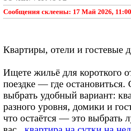
Сообщения склеены: 17 Май 2026, 11:00
Квартиры, отели и гостевые 
Ищете жильё для короткого о
поездке — где остановиться.
выбрать удобный вариант: ква
разного уровня, домики и гос
что остаётся — это выбрать 
вас.
квартира на сутки на не