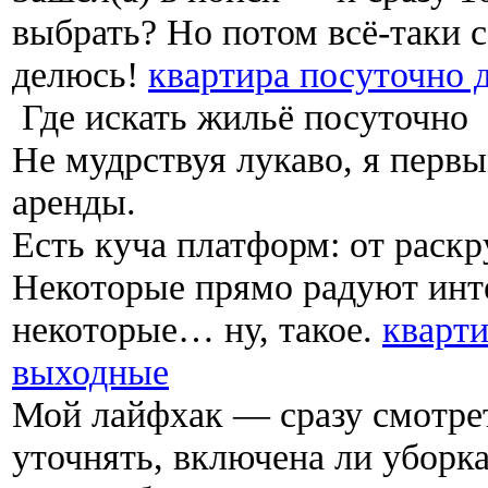
выбрать? Но потом всё-таки 
делюсь!
квартира посуточно 
Где искать жильё посуточно
Не мудрствуя лукаво, я первы
аренды.
Есть куча платформ: от раск
Некоторые прямо радуют инт
некоторые… ну, такое.
кварти
выходные
Мой лайфхак — сразу смотре
уточнять, включена ли уборка