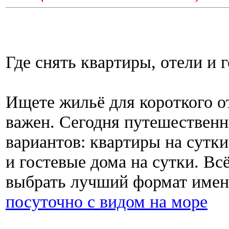
Где снять квартиры, отели и 
Ищете жильё для короткого о
важен. Сегодня путешествен
вариантов: квартиры на сутк
и гостевые дома на сутки. Вс
выбрать лучший формат имен
посуточно с видом на море