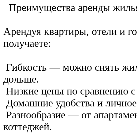
Преимущества аренды жиль
Арендуя квартиры, отели и го
получаете:
Гибкость — можно снять жиль
дольше.
Низкие цены по сравнению с
Домашние удобства и личное
Разнообразие — от апартамен
коттеджей.