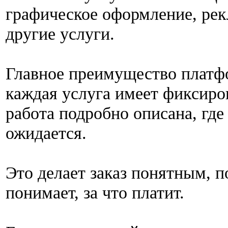
графическое оформление, рек
другие услуги.
Главное преимущество платф
каждая услуга имеет фиксиро
работа подробно описана, где 
ожидается.
Это делает заказ понятным, п
понимает, за что платит.