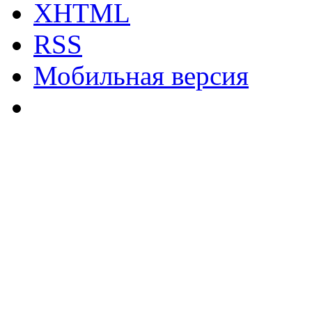
XHTML
RSS
Мобильная версия