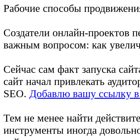
Рабочие способы продвижения
Создатели онлайн-проектов п
важным вопросом: как увелич
Сейчас сам факт запуска сай
сайт начал привлекать аудито
SEO.
Добавлю вашу ссылку в
Тем не менее найти действит
инструменты иногда довольн