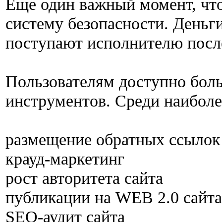
Еще один важный момент, что
систему безопасности. Деньг
поступают исполнителю после
Пользователям доступно бол
инструментов. Среди наиболе
размещение обратных ссыло
крауд-маркетинг
рост авторитета сайта
публикации на WEB 2.0 сайт
SEO-аудит сайта