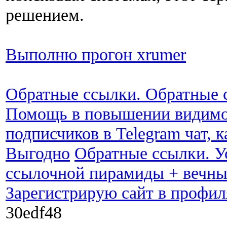
решением.
Выполню прогон xrumer
Обратные ссылки. Обратные 
Помощь в повышении видим
подписчиков в Telegram чат, к
Выгодно
Обратные ссылки. У
ссылочной пирамиды + вечны
Зарегистрирую сайт в профи
30edf48