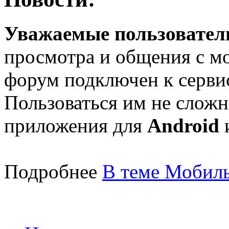
Уважаемые пользователи
просмотра и общения с м
форум подключен к серв
Пользоваться им не сложн
приложения для
Android
Подробнее
В теме Мобиль