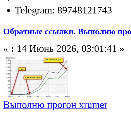
Telegram: 89748121743
Обратные ссылки. Выполню про
«
:
14 Июнь 2026, 03:01:41 »
Выполню прогон xrumer