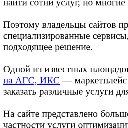
найти сотни услуг, но многие
Поэтому владельцы сайтов п
специализированные сервисы,
подходящее решение.
Одной из известных площадо
на АГС, ИКС
— маркетплейс 
заказать различные услуги дл
На сайте представлено большо
частности услуги оптимизации