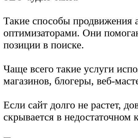
Такие способы продвижения 
оптимизаторами. Они помога
позиции в поиске.
Чаще всего такие услуги исп
магазинов, блогеры, веб-маст
Если сайт долго не растет, д
скрывается в недостаточном 