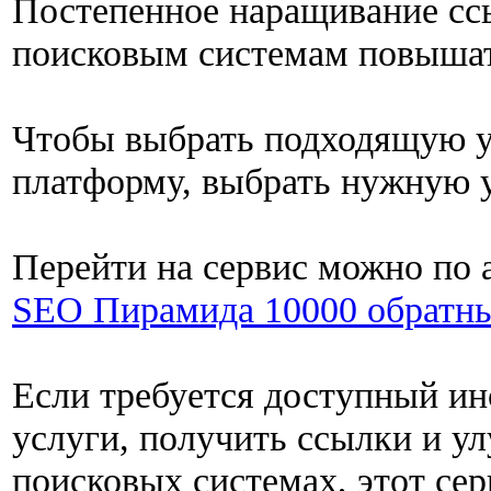
Постепенное наращивание сс
поисковым системам повышать
Чтобы выбрать подходящую у
платформу, выбрать нужную ус
Перейти на сервис можно по 
SEO Пирамида 10000 обратн
Если требуется доступный ин
услуги, получить ссылки и у
поисковых системах, этот се