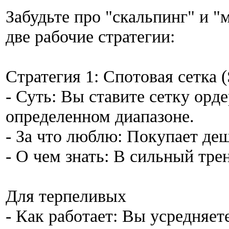
Забудьте про "скальпинг" и "
две рабочие стратегии:
Стратегия 1: Спотовая сетка (
- Суть: Вы ставите сетку орд
определенном диапазоне.
- За что люблю: Покупает деш
- О чем знать: В сильный тре
Для терпеливых
- Как работает: Вы усредняете