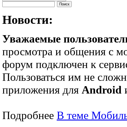
Новости:
Уважаемые пользователи
просмотра и общения с м
форум подключен к серв
Пользоваться им не сложн
приложения для
Android
Подробнее
В теме Мобиль