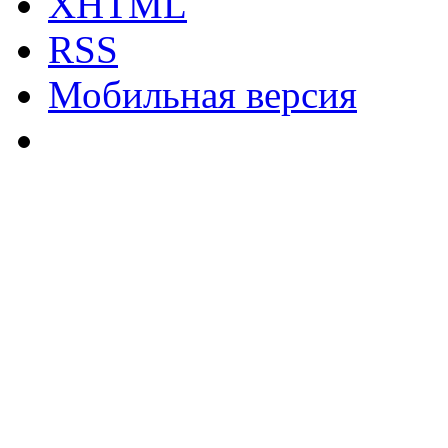
XHTML
RSS
Мобильная версия