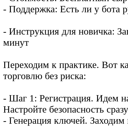
- Поддержка: Есть ли у бота 
- Инструкция для новичка: За
минут
Переходим к практике. Вот к
торговлю без риска:
- Шаг 1: Регистрация. Идем на
Настройте безопасность сразу
- Генерация ключей. Заходи