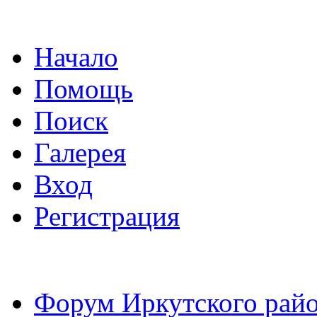
Начало
Помощь
Поиск
Галерея
Вход
Регистрация
Форум Иркутского райо