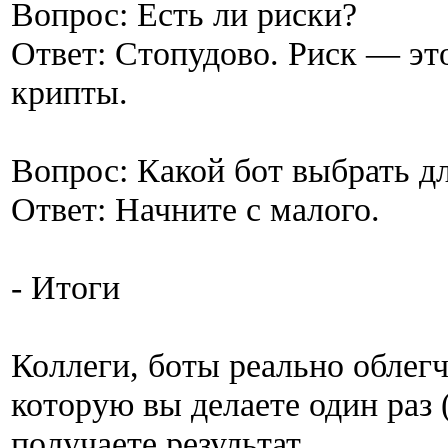
Вопрос: Есть ли риски?
Ответ: Стопудово. Риск — эт
крипты.
Вопрос: Какой бот выбрать дл
Ответ: Начните с малого.
- Итоги
Коллеги, боты реально облегч
которую вы делаете один раз 
получаете результат.