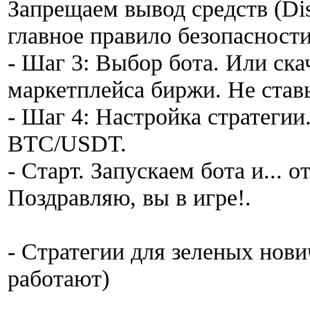
Запрещаем вывод средств (Dis
главное правило безопасности
- Шаг 3: Выбор бота. Или ска
маркетплейса биржи. Не став
- Шаг 4: Настройка стратегии
BTC/USDT.
- Старт. Запускаем бота и... 
Поздравляю, вы в игре!.
- Стратегии для зеленых нови
работают)