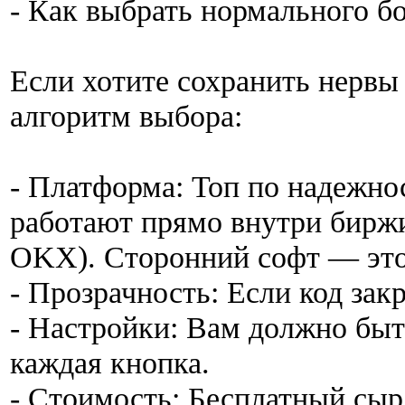
- Как выбрать нормального бо
Если хотите сохранить нервы 
алгоритм выбора:
- Платформа: Топ по надежно
работают прямо внутри биржи 
OKX). Сторонний софт — это 
- Прозрачность: Если код зак
- Настройки: Вам должно быт
каждая кнопка.
- Стоимость: Бесплатный сыр