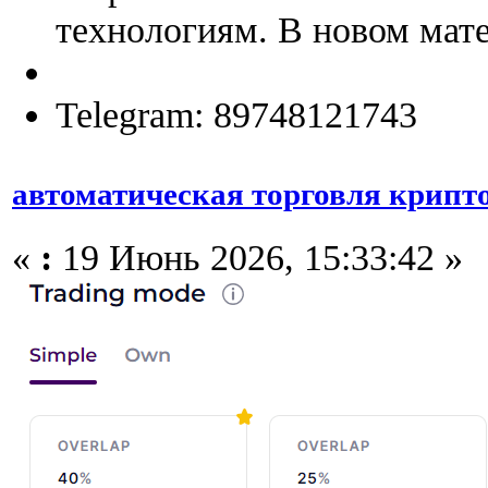
технологиям. В новом мате
Telegram: 89748121743
автоматическая торговля крипт
«
:
19 Июнь 2026, 15:33:42 »