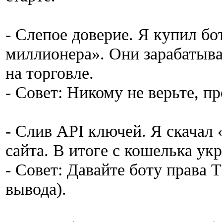
- Слепое доверие. Я купил бот
миллионера». Они зарабатыва
на торговле.
- Совет: Никому не верьте, п
- Слив API ключей. Я скачал 
сайта. В итоге с кошелька ук
- Совет: Давайте боту права
вывода).