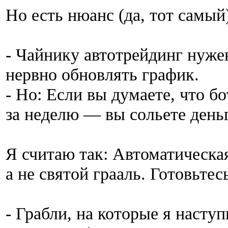
Но есть нюанс (да, тот самый)
- Чайнику автотрейдинг нужен
нервно обновлять график.
- Но: Если вы думаете, что б
за неделю — вы сольете день
Я считаю так: Автоматическа
а не святой грааль. Готовьтес
- Грабли, на которые я наступ