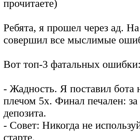
прочитаете)
Ребята, я прошел через ад. На
совершил все мыслимые оши
Вот топ-3 фатальных ошибки
- Жадность. Я поставил бота
плечом 5х. Финал печален: за
депозита.
- Совет: Никогда не использу
старте.