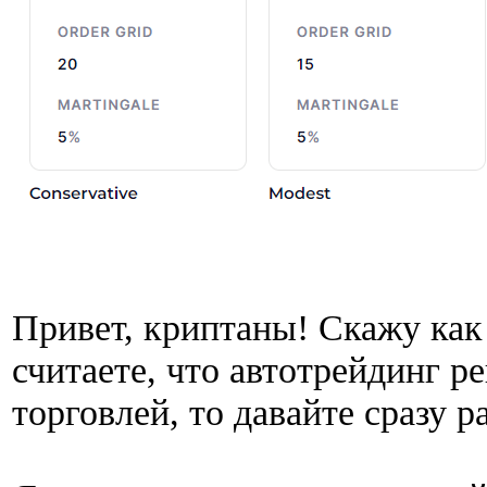
Привет, криптаны! Скажу как 
считаете, что автотрейдинг р
торговлей, то давайте сразу р