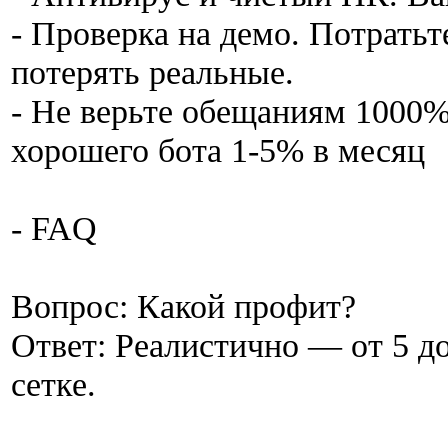
- Проверка на демо. Потратьте
потерять реальные.
- Не верьте обещаниям 1000%
хорошего бота 1-5% в месяц
- FAQ
Вопрос: Какой профит?
Ответ: Реалистично — от 5 д
сетке.