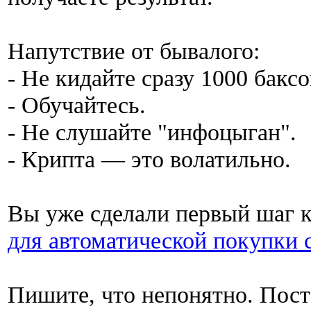
Напутствие от бывалого:
- Не кидайте сразу 1000 баксо
- Обучайтесь.
- Не слушайте "инфоцыган".
- Крипта — это волатильно.
Вы уже сделали первый шаг к
для автоматической покупки 
Пишите, что непонятно. Пост