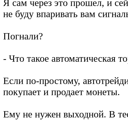
Я сам через это прошел, и се
не буду впаривать вам сигнал
Погнали?
- Что такое автоматическая т
Если по-простому, автотрейд
покупает и продает монеты.
Ему не нужен выходной. В те