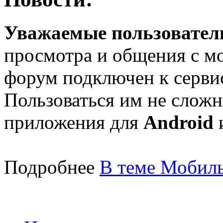
Уважаемые пользователи
просмотра и общения с м
форум подключен к серв
Пользоваться им не сложн
приложения для
Android
Подробнее
В теме Мобиль