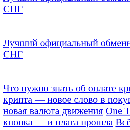
СНГ
Лучший официальный обменни
СНГ
Что нужно знать об оплате к
крипта — новое слово в поку
новая валюта движения
One T
кнопка — и плата прошла
Всё