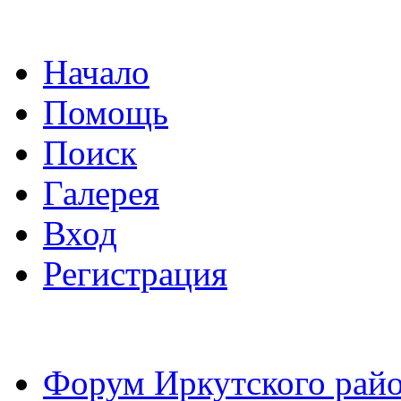
Начало
Помощь
Поиск
Галерея
Вход
Регистрация
Форум Иркутского райо