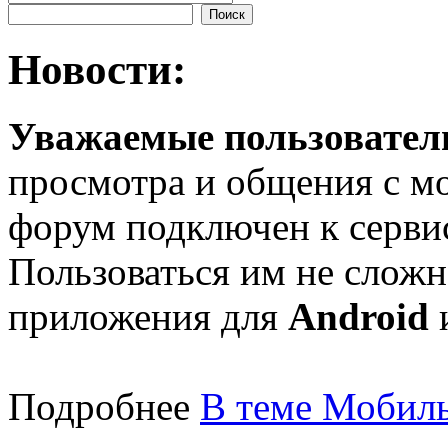
Новости:
Уважаемые пользователи
просмотра и общения с м
форум подключен к серв
Пользоваться им не сложн
приложения для
Android
Подробнее
В теме Мобиль