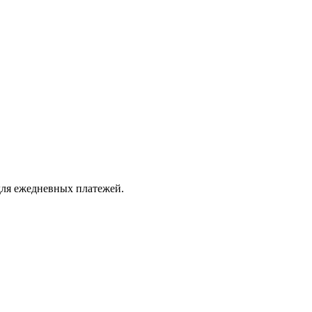
 для ежедневных платежей.