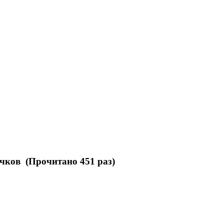
чков (Прочитано 451 раз)