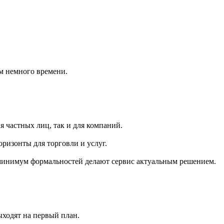
м немного времени.
я частных лиц, так и для компаний.
ризонты для торговли и услуг.
 минимум формальностей делают сервис актуальным решением.
ыходят на первый план.