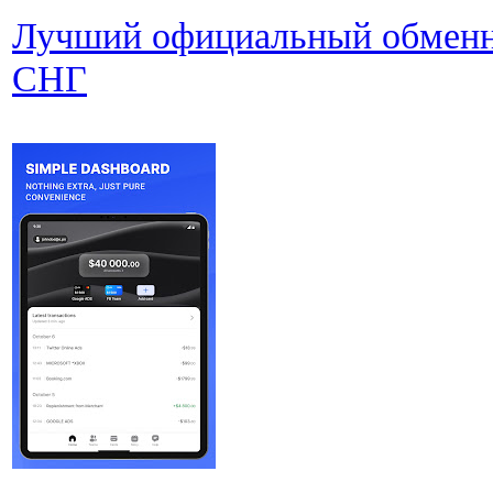
Лучший официальный обменни
СНГ