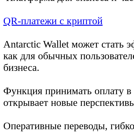
QR-платежи с криптой
Antarctic Wallet может стат
как для обычных пользователе
бизнеса.
Функция принимать оплату в
открывает новые перспективы 
Оперативные переводы, гибко