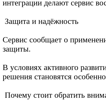
интеграции делают сервис в
Защита и надёжность
Сервис сообщает о применен
защиты.
В условиях активного развит
решения становятся особенно
Почему стоит обратить вниман