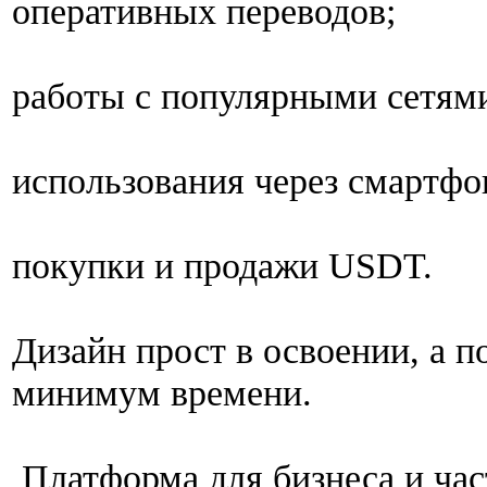
оперативных переводов;
работы с популярными сетям
использования через смартфон
покупки и продажи USDT.
Дизайн прост в освоении, а 
минимум времени.
Платформа для бизнеса и час