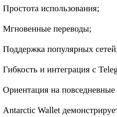
Простота использования;
Мгновенные переводы;
Поддержка популярных сетей
Гибкость и интеграция с Tele
Ориентация на повседневные 
Antarctic Wallet демонстриру