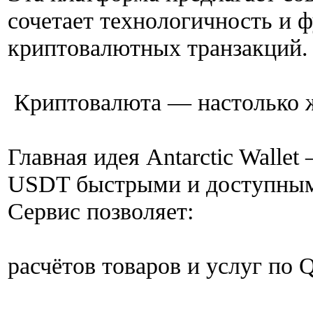
сочетает технологичность и 
криптовалютных транзакций.
Криптовалюта — настолько ж
Главная идея Antarctic Wallet
USDT быстрыми и доступны
Сервис позволяет:
расчётов товаров и услуг по 