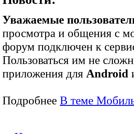
Уважаемые пользователи
просмотра и общения с м
форум подключен к серв
Пользоваться им не сложн
приложения для
Android
Подробнее
В теме Мобиль