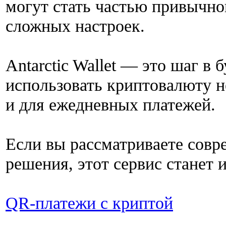
могут стать частью привычн
сложных настроек.
Antarctic Wallet — это шаг в 
использовать криптовалюту н
и для ежедневных платежей.
Если вы рассматриваете сов
решения, этот сервис станет
QR-платежи с криптой