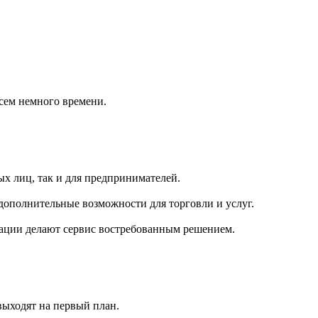
всем немного времени.
ных лиц, так и для предпринимателей.
дополнительные возможности для торговли и услуг.
рации делают сервис востребованным решением.
выходят на первый план.