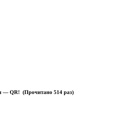
 — QR! (Прочитано 514 раз)