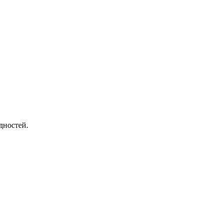
дностей.