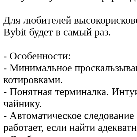
Для любителей высокорисков
Bybit будет в самый раз.
- Особенности:
- Минимальное проскальзыва
котировками.
- Понятная терминалка. Инту
чайнику.
- Автоматическое следование 
работает, если найти адекватн