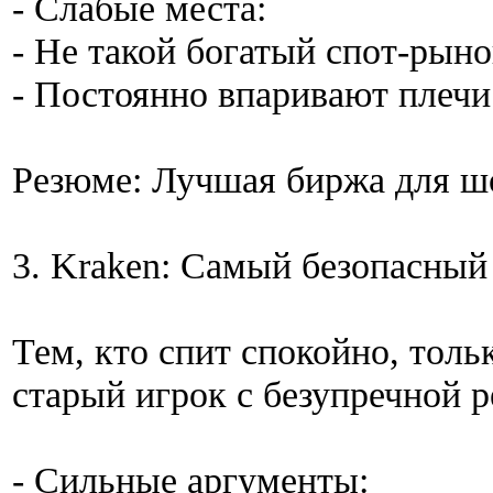
- Слабые места:
- Не такой богатый спот-рыно
- Постоянно впаривают плечи
Резюме: Лучшая биржа для шо
3. Kraken: Самый безопасный
Тем, кто спит спокойно, толь
старый игрок с безупречной р
- Сильные аргументы: