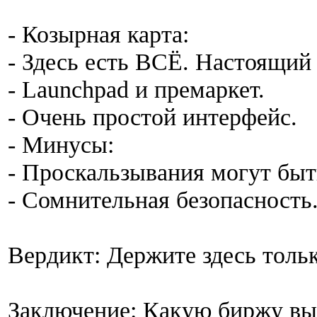
- Козырная карта:
- Здесь есть ВСЁ. Настоящий
- Launchpad и премаркет.
- Очень простой интерфейс.
- Минусы:
- Проскальзывания могут быт
- Сомнительная безопасность
Вердикт: Держите здесь тольк
Заключение: Какую биржу вы