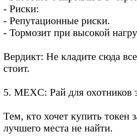
- Риски:
- Репутационные риски.
- Тормозит при высокой нагру
Вердикт: Не кладите сюда все
стоит.
5. MEXC: Рай для охотников 
Тем, кто хочет купить токен 
лучшего места не найти.