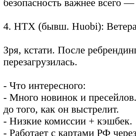
безопасность важнее всего —
4. HTX (бывш. Huobi): Ветер
Зря, кстати. После ребрендин
перезагрузилась.
- Что интересного:
- Много новинок и пресейлов
до того, как он выстрелит.
- Низкие комиссии + кэшбек.
- Работает с картами РФ через