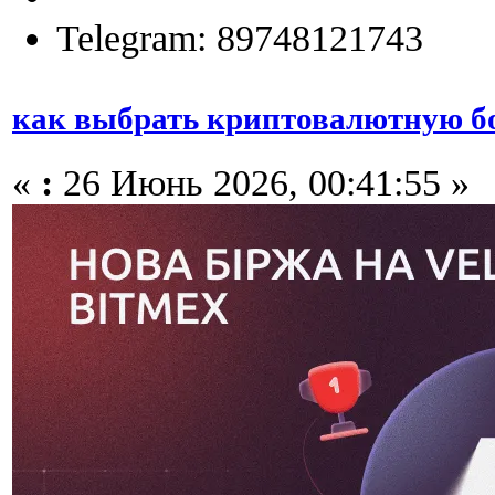
Telegram: 89748121743
как выбрать криптовалютную б
«
:
26 Июнь 2026, 00:41:55 »