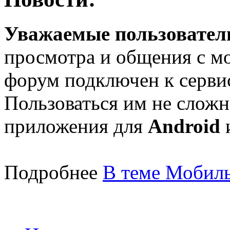
Уважаемые пользователи
просмотра и общения с м
форум подключен к серв
Пользоваться им не сложн
приложения для
Android
Подробнее
В теме Мобиль