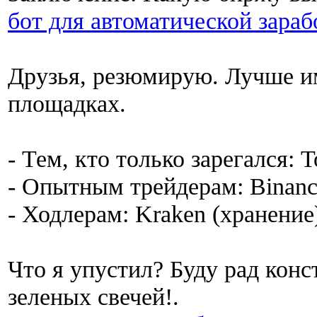
бот для автоматической зараб
Друзья, резюмирую. Лучше им
площадках.
- Тем, кто только зарегался: Т
- Опытным трейдерам: Binanc
- Ходлерам: Kraken (хранение)
Что я упустил? Буду рад кон
зеленых свечей!.