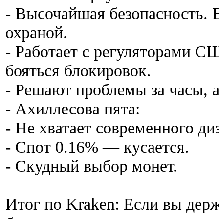
- Высочайшая безопасность.
охраной.
- Работает с регуляторами 
бояться блокировок.
- Решают проблемы за часы, а
- Ахиллесова пята:
- Не хватает современного ди
- Спот 0.16% — кусается.
- Скудный выбор монет.
Итог по Kraken: Если вы дер