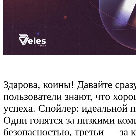
Здарова, коины! Давайте сраз
пользователи знают, что хор
успеха. Спойлер: идеальной 
Одни гонятся за низкими ком
безопасностью, третьи — за 