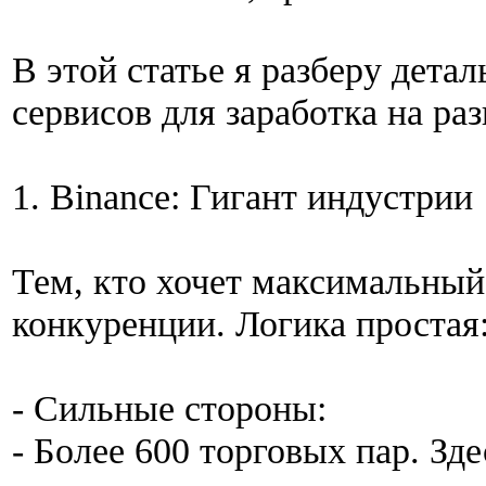
В этой статье я разберу дета
сервисов для заработка на ра
1. Binance: Гигант индустрии
Тем, кто хочет максимальны
конкуренции. Логика простая
- Сильные стороны:
- Более 600 торговых пар. Зд