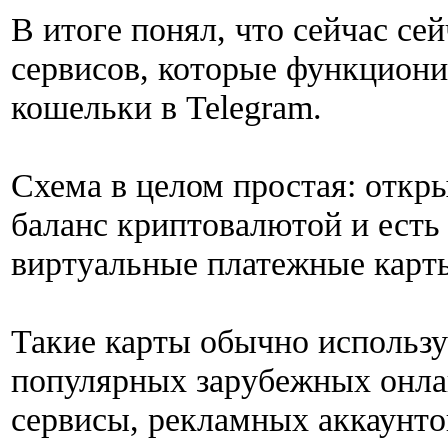
В итоге понял, что сейчас се
сервисов, которые функцион
кошельки в Telegram.
Схема в целом простая: откр
баланс криптовалютой и есть
виртуальные платежные карты
Такие карты обычно использ
популярных зарубежных онлай
сервисы, рекламных аккаунто