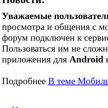
Уважаемые пользователи
просмотра и общения с м
форум подключен к серв
Пользоваться им не сложн
приложения для
Android
Подробнее
В теме Мобиль