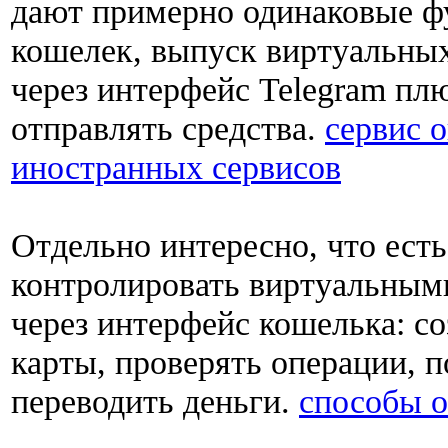
дают примерно одинаковые ф
кошелек, выпуск виртуальных
через интерфейс Telegram пл
отправлять средства.
сервис 
иностранных сервисов
Отдельно интересно, что ест
контролировать виртуальным
через интерфейс кошелька: с
карты, проверять операции, п
переводить деньги.
способы 