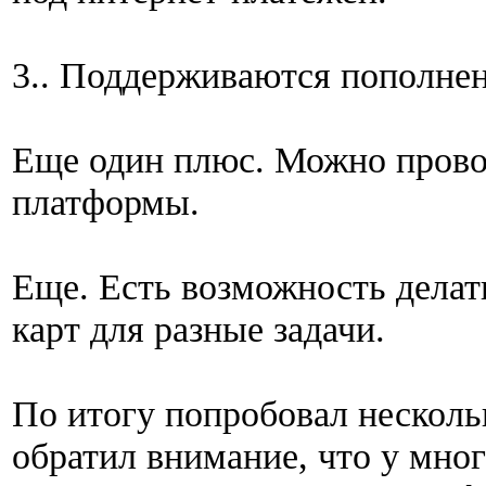
3.. Поддерживаются пополне
Еще один плюс. Можно прово
платформы.
Еще. Есть возможность делат
карт для разные задачи.
По итогу попробовал несколь
обратил внимание, что у мно