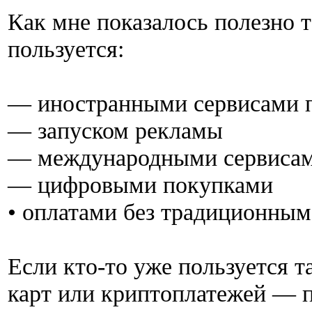
Как мне показалось полезно т
пользуется:
— иностранными сервисами п
— запуском рекламы
— международными сервиса
— цифровыми покупками
• оплатами без традиционным
Если кто-то уже пользуется т
карт или криптоплатежей — 