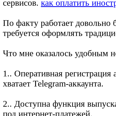
сервисов.
как оплатить инос
По факту работает довольно б
требуется оформлять традици
Что мне оказалось удобным н
1.. Оперативная регистрация 
хватает Telegram-аккаунта.
2.. Доступна функция выпуск
под интернет-платежей.