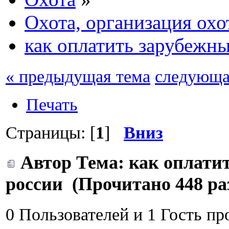
Охота, организация охо
как оплатить зарубежны
« предыдущая тема
следующа
Печать
Страницы: [
1
]
Вниз
Автор
Тема: как оплати
россии (Прочитано 448 ра
0 Пользователей и 1 Гость пр