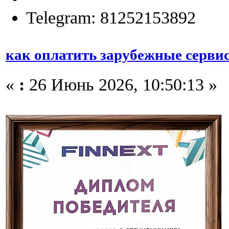
Telegram: 81252153892
как оплатить зарубежные сервис
«
:
26 Июнь 2026, 10:50:13 »