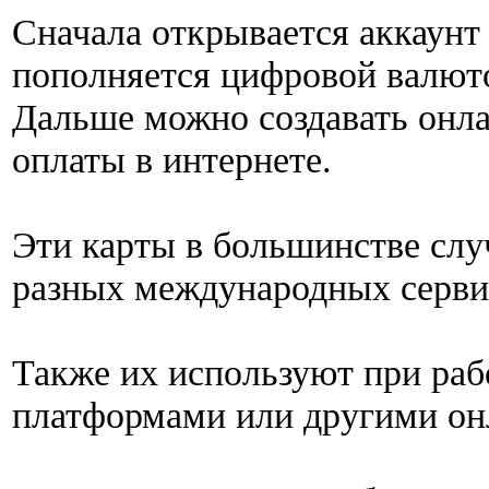
Сначала открывается аккаунт 
пополняется цифровой валют
Дальше можно создавать онл
оплаты в интернете.
Эти карты в большинстве слу
разных международных сервис
Также их используют при ра
платформами или другими он