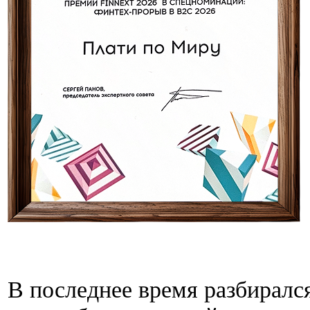
В последнее время разбиралс