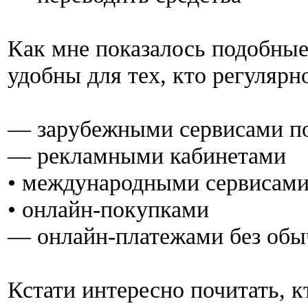
Как мне показалось подобны
удобны для тех, кто регулярн
— зарубежными сервисами по
— рекламными кабинетами
• международными сервисам
• онлайн-покупками
— онлайн-платежами без об
Кстати интересно почитать, к