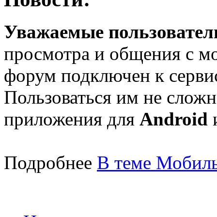
Уважаемые пользователи
просмотра и общения с м
форум подключен к серв
Пользоваться им не сложн
приложения для
Android
Подробнее
В теме Мобиль