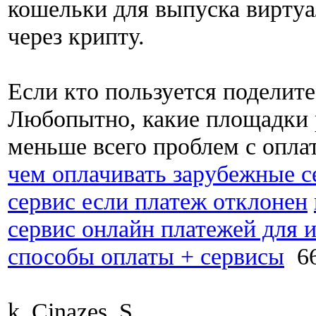
кошельки для выпуска виртуа
через крипту.
Если кто пользуется поделите
Любопытно, какие площадки 
меньше всего проблем с опла
чем оплачивать зарубежные с
сервис если платеж отклонен
сервис онлайн платежей для 
способы оплаты + сервисы
66
k_Cinazes_S