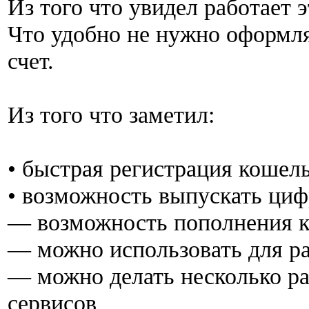
Из того что увидел работает 
Что удобно не нужно оформля
счет.
Из того что заметил:
• быстрая регистрация кошел
• возможность выпускать ци
— возможность пополнения 
— можно использовать для р
— можно делать несколько ра
сервисов