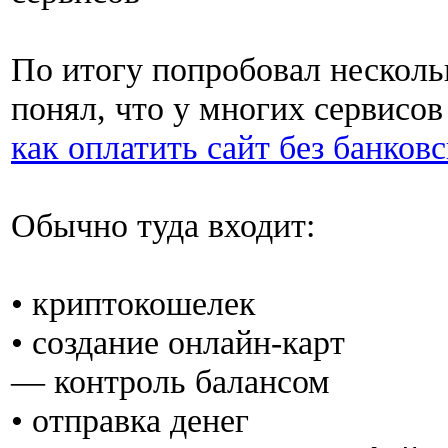
По итогу попробовал несколь
понял, что у многих сервисо
как оплатить сайт без банков
Обычно туда входит:
• криптокошелек
• создание онлайн-карт
— контроль балансом
• отправка денег