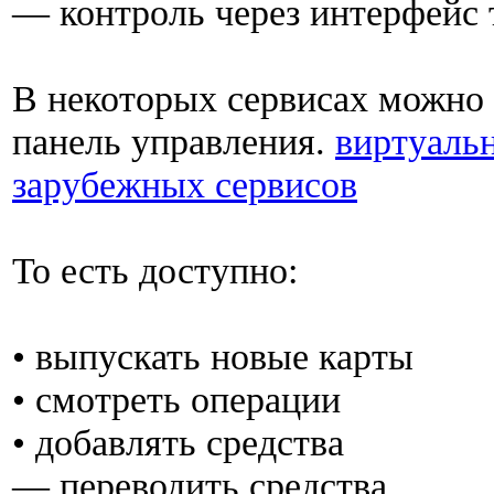
— контроль через интерфейс 
В некоторых сервисах можно 
панель управления.
виртуальн
зарубежных сервисов
То есть доступно:
• выпускать новые карты
• смотреть операции
• добавлять средства
— переводить средства