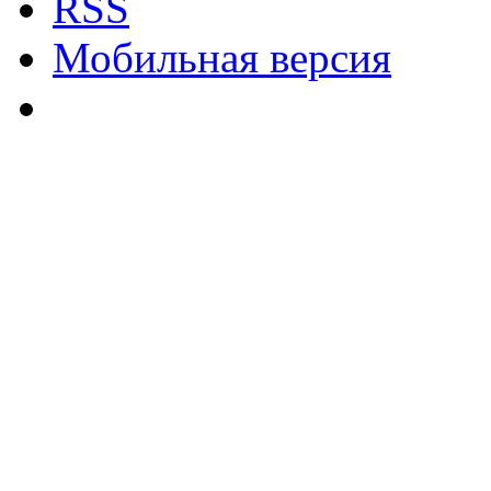
RSS
Мобильная версия