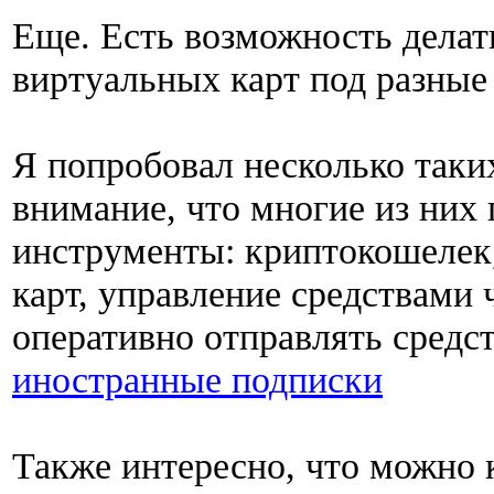
Еще. Есть возможность делат
виртуальных карт под разные 
Я попробовал несколько таки
внимание, что многие из них
инструменты: криптокошелек
карт, управление средствами 
оперативно отправлять средс
иностранные подписки
Также интересно, что можно 