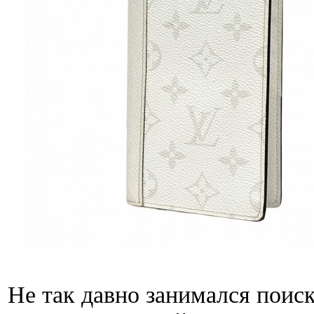
Не так давно занимался поис