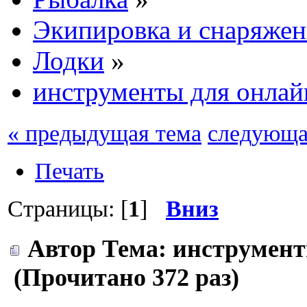
Экипировка и снаряжен
Лодки
»
инструменты для онлай
« предыдущая тема
следующа
Печать
Страницы: [
1
]
Вниз
Автор
Тема: инструмент
(Прочитано 372 раз)