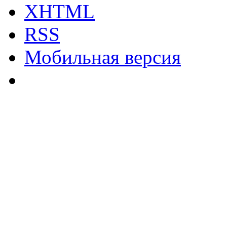
XHTML
RSS
Мобильная версия