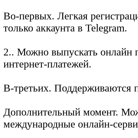
Во-первых. Легкая регистрац
только аккаунта в Telegram.
2.. Можно выпускать онлайн 
интернет-платежей.
В-третьих. Поддерживаются 
Дополнительный момент. Мож
международные онлайн-серви