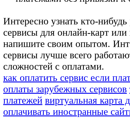
Интересно узнать кто-нибудь
сервисы для онлайн-карт ил
напишите своим опытом. Инте
сервисы лучше всего работаю
сложностей с оплатами.
как оплатить сервис если пла
оплаты зарубежных сервисов
платежей
виртуальная карта 
оплачивать иностранные сай