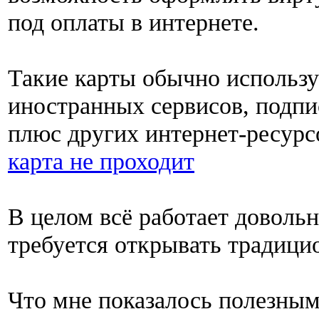
под оплаты в интернете.
Такие карты обычно использу
иностранных сервисов, подпи
плюс других интернет-ресурс
карта не проходит
В целом всё работает довольн
требуется открывать традицио
Что мне показалось полезным