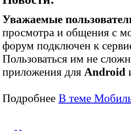
Уважаемые пользователи
просмотра и общения с м
форум подключен к серв
Пользоваться им не сложн
приложения для
Android
Подробнее
В теме Мобиль