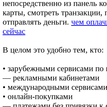
непосредственно из панель к
карты, смотреть транзакции, 
отправлять деньги.
чем оплач
сейчас
В целом это удобно тем, кто:
• зарубежными сервисами по 
— рекламными кабинетами
• международными сервисам
• онлайн-покупками
— платежами без привязки к