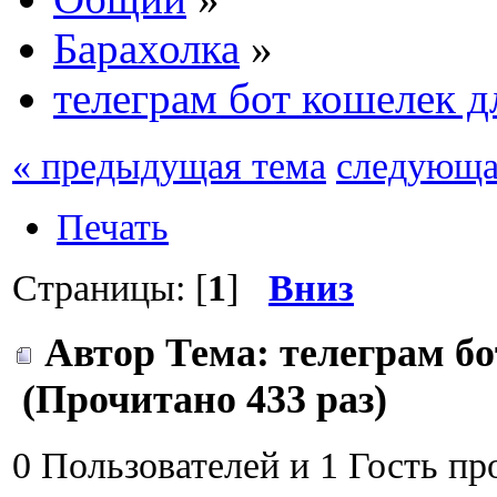
Барахолка
»
телеграм бот кошелек д
« предыдущая тема
следующа
Печать
Страницы: [
1
]
Вниз
Автор
Тема: телеграм б
(Прочитано 433 раз)
0 Пользователей и 1 Гость пр