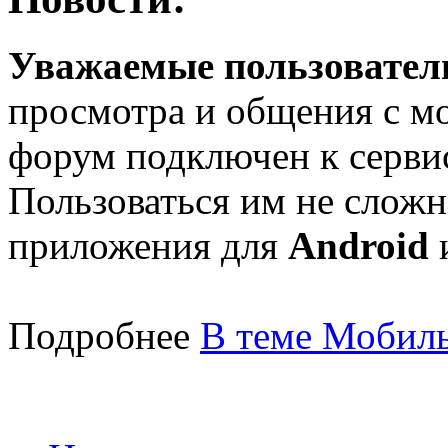
Уважаемые пользователи
просмотра и общения с м
форум подключен к серв
Пользоваться им не сложн
приложения для
Android
Подробнее
В теме Мобиль